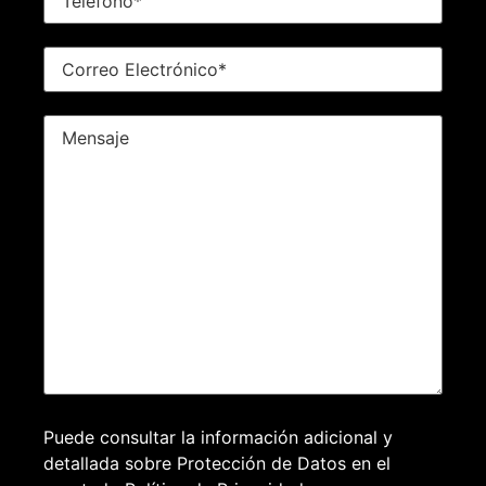
Puede consultar la información adicional y
detallada sobre Protección de Datos en el