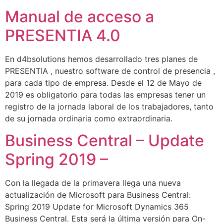
Manual de acceso a
PRESENTIA 4.0
En d4bsolutions hemos desarrollado tres planes de
PRESENTIA , nuestro software de control de presencia ,
para cada tipo de empresa. Desde el 12 de Mayo de
2019 es obligatorio para todas las empresas tener un
registro de la jornada laboral de los trabajadores, tanto
de su jornada ordinaria como extraordinaria.
Business Central – Update
Spring 2019 –
Con la llegada de la primavera llega una nueva
actualización de Microsoft para Business Central:
Spring 2019 Update for Microsoft Dynamics 365
Business Central. Esta será la última versión para On-