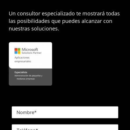
Un consultor especializado te mostrará todas
las posibilidades que puedes alcanzar con
nuestras soluciones.