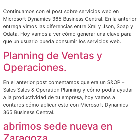
Continuamos con el post sobre servicios web en
Microsoft Dynamics 365 Business Central. En la anterior
entrega vimos las diferencias entre Xml y Json, Soap y
Odata. Hoy vamos a ver cómo generar una clave para
que un usuario pueda consumir los servicios web.
Planning de Ventas y
Operaciones.
En el anterior post comentamos que era un S&OP –
Sales Sales & Operation Planning y cómo podía ayudar
a la productividad de tu empresa, hoy vamos a
contaros cómo aplicar esto con Microsoft Dynamics
365 Business Central.
abrimos sede nueva en
Zaragoza.