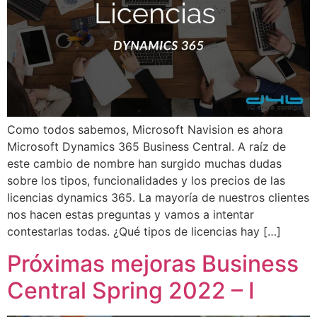
Como todos sabemos, Microsoft Navision es ahora
Microsoft Dynamics 365 Business Central. A raíz de
este cambio de nombre han surgido muchas dudas
sobre los tipos, funcionalidades y los precios de las
licencias dynamics 365. La mayoría de nuestros clientes
nos hacen estas preguntas y vamos a intentar
contestarlas todas. ¿Qué tipos de licencias hay […]
Próximas mejoras Business
Central Spring 2022 – I