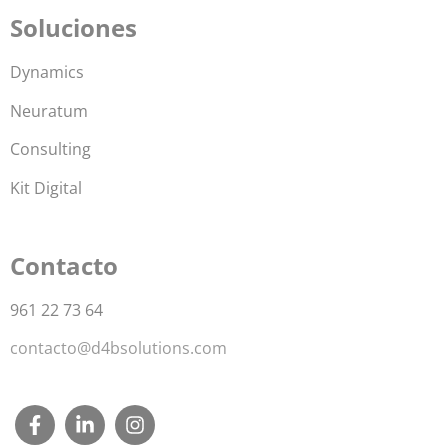
Soluciones
Dynamics
Neuratum
Consulting
Kit Digital
Contacto
961 22 73 64
contacto@d4bsolutions.com