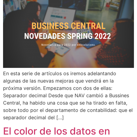
En esta serie de artículos os iremos adelantando
algunas de las nuevas mejoras que vendrá en la
próxima versión. Empezamos con dos de ellas:
Separador decimal Desde que NAV cambió a Bussines
Central, ha habido una cosa que se ha tirado en falta,
sobre todo por el departamento de contabilidad: que el
separador decimal del […]
El color de los datos en