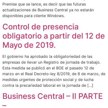
Premise que se lance, es decir que las futuras
actualizaciones de Business Central ya no estarán
disponibles para cliente Windows.
Control de presencia
obligatorio a partir del 12 de
Mayo de 2019.
El gobierno ha aprobado la obligatoriedad de las
empresas de llevar un Registro de jornada de trabajo.
Esta medida se publicó en el BOE el pasado 12 de
marzo en el Real Decreto-ley 8/2019, de 8 de marzo, de
medidas urgentes de protección social y de lucha
contra la precariedad laboral en la jornada de […]
Business Central – II PARTE
–