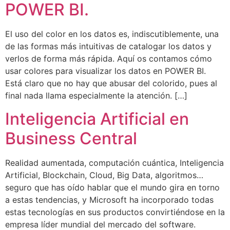
POWER BI.
El uso del color en los datos es, indiscutiblemente, una
de las formas más intuitivas de catalogar los datos y
verlos de forma más rápida. Aquí os contamos cómo
usar colores para visualizar los datos en POWER BI.
Está claro que no hay que abusar del colorido, pues al
final nada llama especialmente la atención. […]
Inteligencia Artificial en
Business Central
Realidad aumentada, computación cuántica, Inteligencia
Artificial, Blockchain, Cloud, Big Data, algoritmos…
seguro que has oído hablar que el mundo gira en torno
a estas tendencias, y Microsoft ha incorporado todas
estas tecnologías en sus productos convirtiéndose en la
empresa líder mundial del mercado del software.