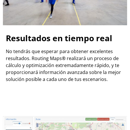
Resultados en tiempo real
No tendrás que esperar para obtener excelentes
resultados. Routing Maps® realizará un proceso de
cálculo y optimización extremadamente rápido, y te
proporcionará información avanzada sobre la mejor
solución posible a cada uno de tus escenarios.