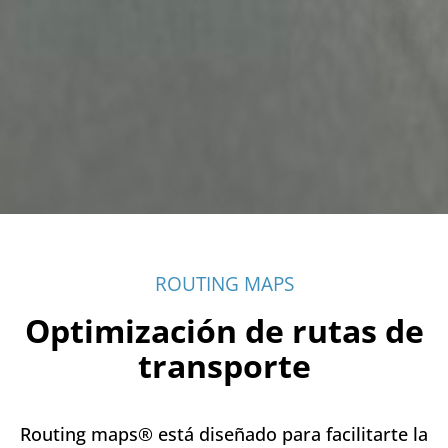
ROUTING MAPS
Optimización de rutas de
transporte
Routing maps® está diseñado para facilitarte la