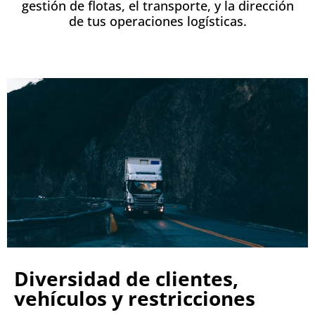
gestión de flotas, el transporte, y la dirección
de tus operaciones logísticas.
Diversidad de clientes,
vehículos y restricciones