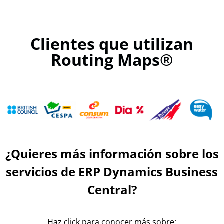
Clientes que utilizan
Routing Maps®
¿Quieres más información sobre los
servicios de ERP
Dynamics
Business
Central?
Haz click para conocer más sobre: