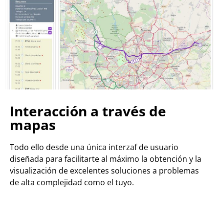
Interacción a través de
mapas
Todo ello desde una única interzaf de usuario
diseñada para facilitarte al máximo la obtención y la
visualización de excelentes soluciones a problemas
de alta complejidad como el tuyo.