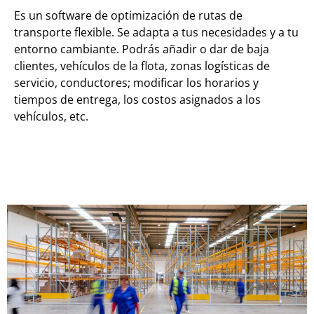
Es un software de optimización de rutas de
transporte flexible. Se adapta a tus necesidades y a tu
entorno cambiante. Podrás añadir o dar de baja
clientes, vehículos de la flota, zonas logísticas de
servicio, conductores; modificar los horarios y
tiempos de entrega, los costos asignados a los
vehículos, etc.