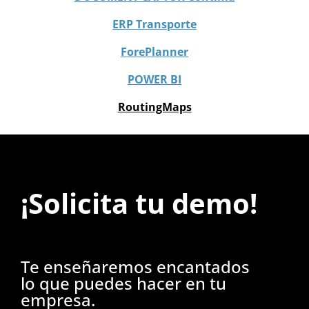
ERP Transporte
ForePlanner
POWER BI
RoutingMaps
¡Solicita tu demo!
Te enseñaremos encantados
lo que puedes hacer en tu
empresa.