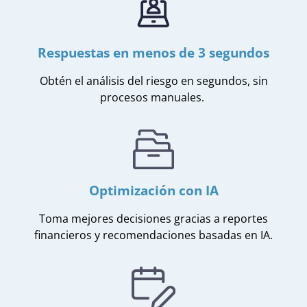
Respuestas en menos de 3 segundos
Obtén
el análisis del riesgo
en segundos, sin
procesos manuales.
Optimización con IA
Toma mejores decisiones gracias a
reportes
financieros y recomendaciones basadas en IA.