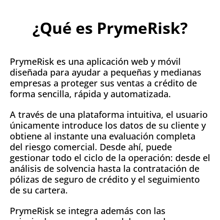
¿Qué es PrymeRisk?
PrymeRisk es una aplicación web y móvil
diseñada para ayudar a pequeñas y medianas
empresas a proteger sus ventas a crédito de
forma sencilla, rápida y automatizada.
A través de una plataforma intuitiva, el usuario
únicamente introduce los datos de su cliente y
obtiene al instante una evaluación completa
del riesgo comercial. Desde ahí, puede
gestionar todo el ciclo de la operación: desde el
análisis de solvencia hasta la contratación de
pólizas de seguro de crédito y el seguimiento
de su cartera.
PrymeRisk se integra además con las