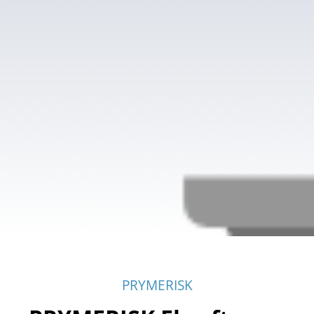
PRYMERISK