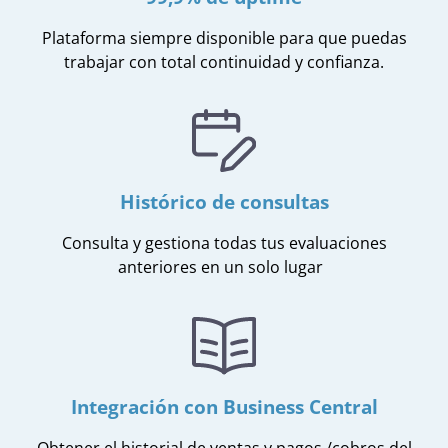
Plataforma siempre disponible para que puedas
trabajar con total continuidad y confianza.
Histórico de consultas
Consulta y gestiona todas tus evaluaciones
anteriores en un solo lugar
Integración con Business Central