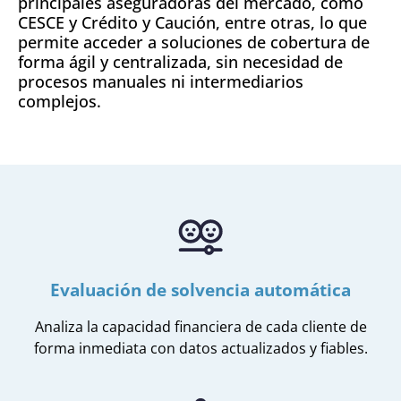
principales aseguradoras del mercado, como
CESCE y Crédito y Caución, entre otras, lo que
permite acceder a soluciones de cobertura de
forma ágil y centralizada, sin necesidad de
procesos manuales ni intermediarios
complejos.
Evaluación de solvencia automática
Analiza la capacidad financiera de cada cliente de
forma inmediata con datos actualizados y fiables.