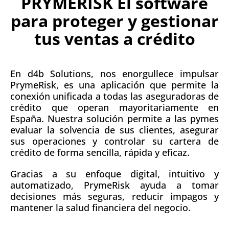
PRYMERISK El software
para proteger y gestionar
tus ventas a crédito
En d4b Solutions, nos enorgullece impulsar
PrymeRisk, es una aplicación que permite la
conexión unificada a todas las aseguradoras de
crédito que operan mayoritariamente en
España. Nuestra solución permite a las pymes
evaluar la solvencia de sus clientes, asegurar
sus operaciones y controlar su cartera de
crédito de forma sencilla, rápida y eficaz.
Gracias a su enfoque digital, intuitivo y
automatizado, PrymeRisk ayuda a tomar
decisiones más seguras, reducir impagos y
mantener la salud financiera del negocio.