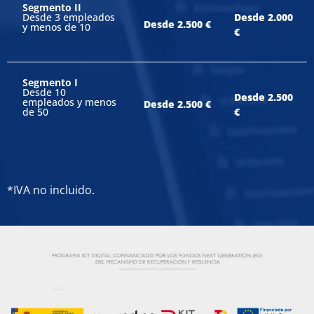
Segmento II
Desde 3 empleados
Desde 2.000
Desde 2.500 €
y menos de 10
€
Segmento I
Desde 10
Desde 2.500
empleados y menos
Desde 2.500 €
de 50
€
*IVA no incluido.