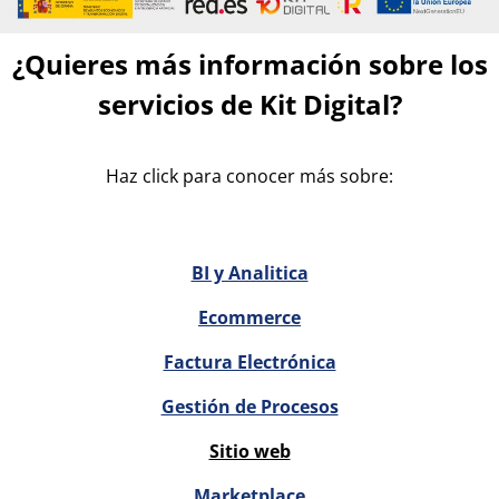
¿Quieres más información sobre los
servicios de Kit Digital?
Haz click para conocer más sobre:
BI y Analitica
Ecommerce
Factura Electrónica
Gestión de Procesos
Sitio web
Marketplace