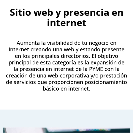
Sitio web y presencia en
internet
Aumenta la visibilidad de tu negocio en
Internet creando una web y estando presente
en los principales directorios. El objetivo
principal de esta categoría es la expansión de
la presencia en internet de la PYME con la
creación de una web corporativa y/o prestación
de servicios que proporcionen posicionamiento
básico en internet.