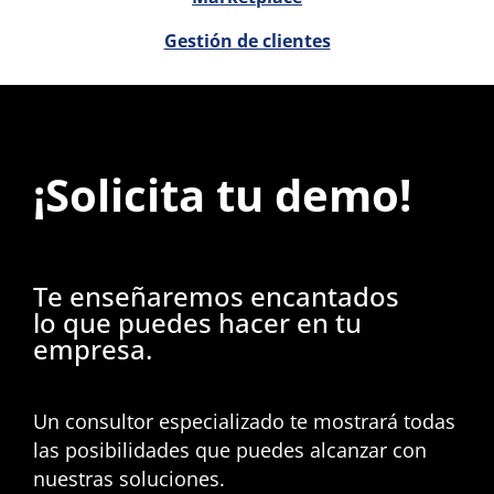
Gestión de clientes
¡Solicita tu demo!
Te enseñaremos encantados
lo que puedes hacer en tu
empresa.
Un consultor especializado te mostrará todas
las posibilidades que puedes alcanzar con
nuestras soluciones.