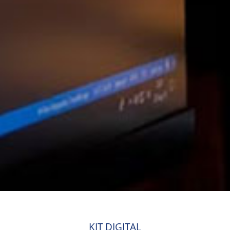
KIT DIGITAL