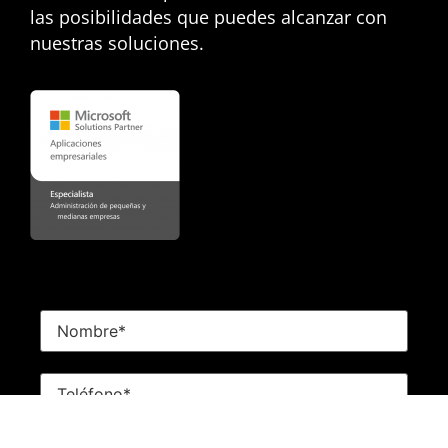
las posibilidades que puedes alcanzar con
nuestras soluciones.