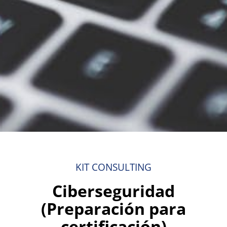
KIT CONSULTING
Ciberseguridad
(Preparación para
certificación)