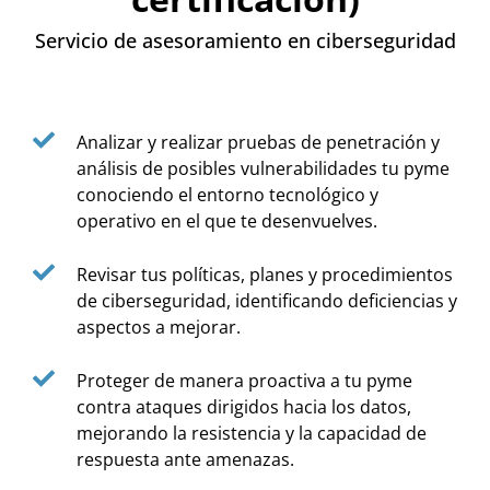
Servicio de asesoramiento en ciberseguridad
Analizar y realizar pruebas de penetración y
análisis de posibles vulnerabilidades tu pyme
conociendo el entorno tecnológico y
operativo en el que te desenvuelves.
Revisar tus políticas, planes y procedimientos
de ciberseguridad, identificando deficiencias y
aspectos a mejorar.
Proteger de manera proactiva a tu pyme
contra ataques dirigidos hacia los datos,
mejorando la resistencia y la capacidad de
respuesta ante amenazas.