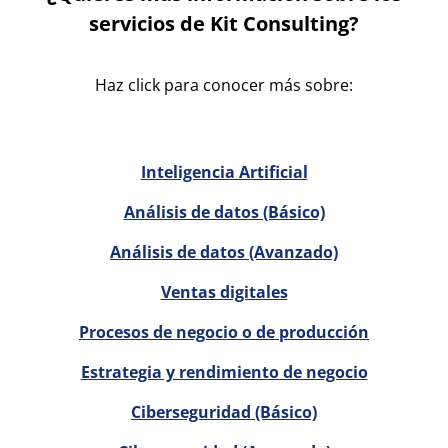
servicios de Kit Consulting?
Haz click para conocer más sobre:
Inteligencia Artificial
Análisis de datos (Básico)
Análisis de datos (Avanzado)
Ventas digitales
Procesos de negocio o de producción
Estrategia y rendimiento de negocio
Ciberseguridad (Básico)