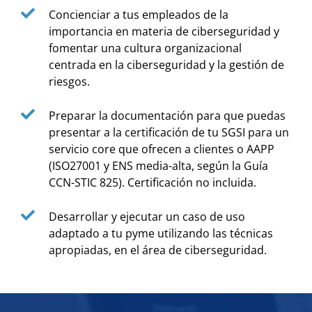
Concienciar a tus empleados de la
importancia en materia de ciberseguridad y
fomentar una cultura organizacional
centrada en la ciberseguridad y la gestión de
riesgos.
Preparar la documentación para que puedas
presentar a la certificación de tu SGSI para un
servicio core que ofrecen a clientes o AAPP
(ISO27001 y ENS media-alta, según la Guía
CCN-STIC 825). Certificación no incluida.
Desarrollar y ejecutar un caso de uso
adaptado a tu pyme utilizando las técnicas
apropiadas, en el área de ciberseguridad.