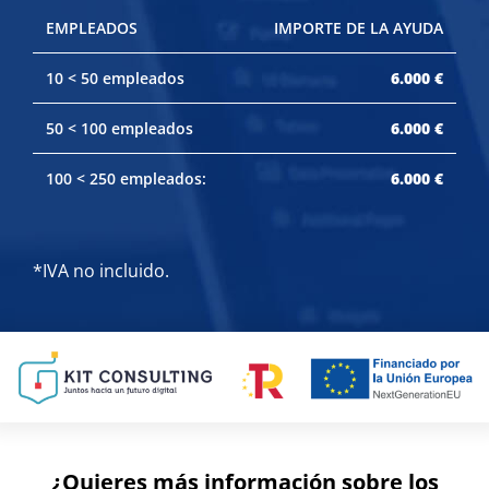
EMPLEADOS
IMPORTE DE LA AYUDA
10 < 50 empleados
6.000 €
50 < 100 empleados
6.000 €
100 < 250 empleados:
6.000 €
*IVA no incluido.
¿Quieres más información sobre los