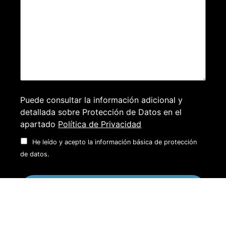
Puede consultar la información adicional y
detallada sobre Protección de Datos en el
apartado
Política de Privacidad
He leído y acepto la información básica de protección
de datos.