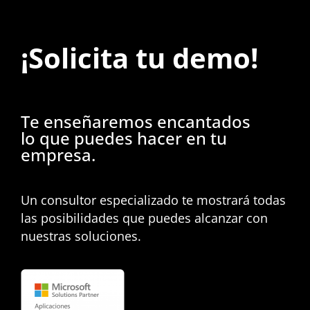
¡Solicita tu demo!
Te enseñaremos encantados
lo que puedes hacer en tu
empresa.
Un consultor especializado te mostrará todas
las posibilidades que puedes alcanzar con
nuestras soluciones.