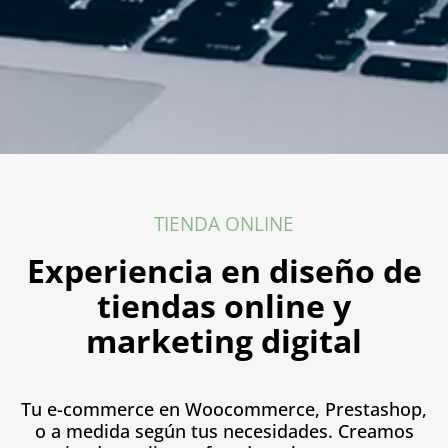
TIENDA ONLINE
Experiencia en diseño de
tiendas online y
marketing digital
Tu e-commerce en Woocommerce, Prestashop,
o a medida según tus necesidades. Creamos