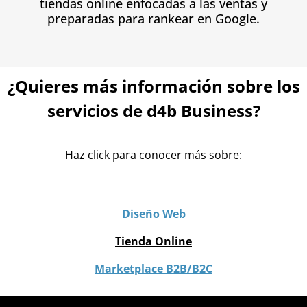
tiendas online enfocadas a las ventas y
preparadas para rankear en Google.
¿Quieres más información sobre los
servicios de d4b Business?
Haz click para conocer más sobre:
Diseño Web
Tienda Online
Marketplace B2B/B2C