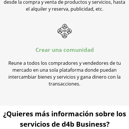
desde la compra y venta de productos y servicios, hasta
el alquiler y reserva, publicidad, etc.
Crear una comunidad
Reune a todos los compradores y vendedores de tu
mercado en una sola plataforma donde puedan
intercambiar bienes y servicios y gana dinero con la
transacciones.
¿Quieres más información sobre los
servicios de d4b Business?