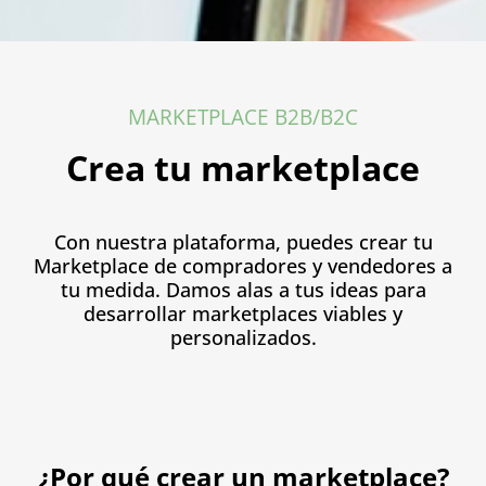
MARKETPLACE B2B/B2C
Crea tu marketplace
Con nuestra plataforma, puedes crear tu
Marketplace de compradores y vendedores a
tu medida. Damos alas a tus ideas para
desarrollar marketplaces viables y
personalizados.
¿Por qué crear un marketplace?