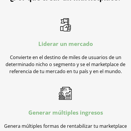
Liderar un mercado
Convierte en el destino de miles de usuarios de un
determinado nicho o segmento y se el marketplace de
referencia de tu mercado en tu país y en el mundo.
Generar múltiples ingresos
Genera múltiples formas de rentabilizar tu marketplace