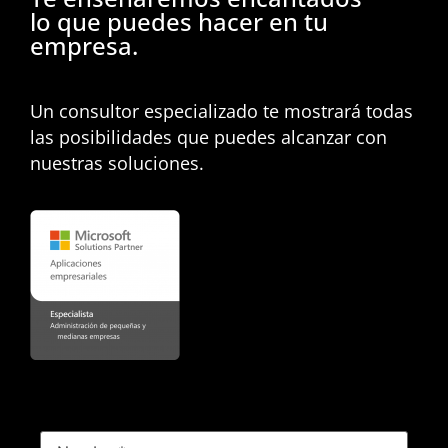
lo que puedes hacer en tu
empresa.
Un consultor especializado te mostrará todas
las posibilidades que puedes alcanzar con
nuestras soluciones.