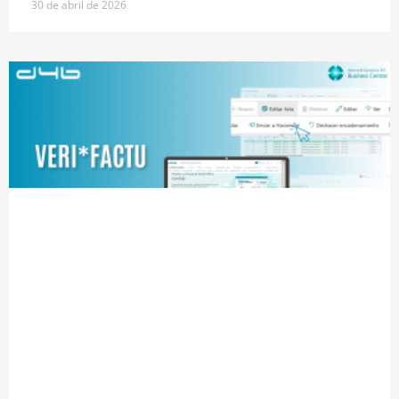
30 de abril de 2026