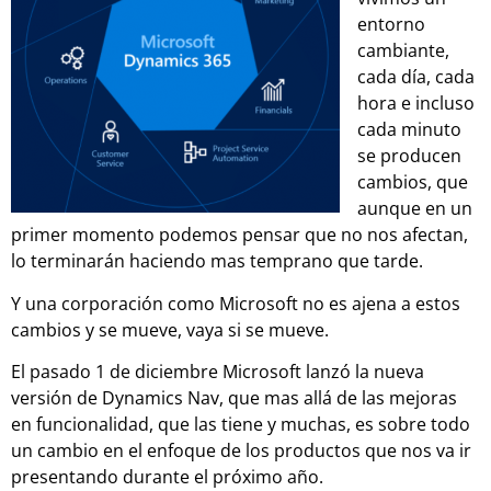
entorno
cambiante,
cada día, cada
hora e incluso
cada minuto
se producen
cambios, que
aunque en un
primer momento podemos pensar que no nos afectan,
lo terminarán haciendo mas temprano que tarde.
Y una corporación como Microsoft no es ajena a estos
cambios y se mueve, vaya si se mueve.
El pasado 1 de diciembre Microsoft lanzó la nueva
versión de Dynamics Nav, que mas allá de las mejoras
en funcionalidad, que las tiene y muchas, es sobre todo
un cambio en el enfoque de los productos que nos va ir
presentando durante el próximo año.