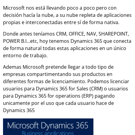
Microsoft nos está llevando poco a poco pero con
decisión hacía la nube, a su nube repleta de aplicaciones
propias e interconectadas entre sí de forma nativa.
Donde antes teníamos CRM, OFFICE, NAV, SHAREPOINT,
POWER B.I…etc, hoy tenemos Dynamics 365 que conecta
de forma natural todas estas aplicaciones en un único
entorno de trabajo.
Ademas Microsoft pretende llegar a todo tipo de
empresas compartimentando sus productos en
diferentes formas de licenciamiento. Podemos licenciar
usuarios para Dynamics 365 for Sales (CRM) o usuarios
para Dynamics 365 for operations (ERP) pagando
unicamente por el uso que cada usuario hace de
Dynamics 365