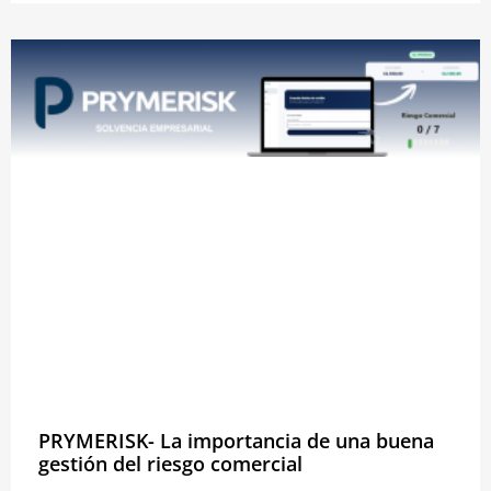
PRYMERISK- La importancia de una buena
gestión del riesgo comercial