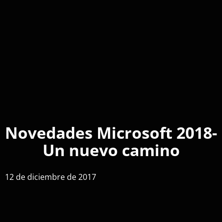
Novedades Microsoft 2018-
Un nuevo camino
12 de diciembre de 2017