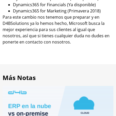
Dynamics365 for Financials (Ya disponible)
Dynamics365 for Marketing (Primavera 2018)
Para este cambio nos tenemos que preparar y en
D4BSolutions ya lo hemos hecho, Microsoft busca la
mejor experiencia para sus clientes al igual que
nosotros, así que si tienes cualquier duda no dudes en
ponerte en contacto con nosotros.
Más Notas