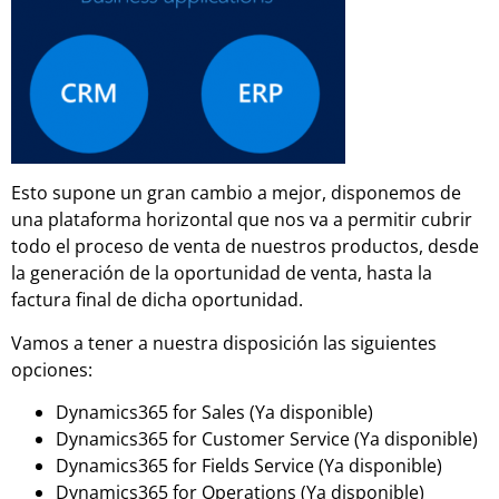
Esto supone un gran cambio a mejor, disponemos de
una plataforma horizontal que nos va a permitir cubrir
todo el proceso de venta de nuestros productos, desde
la generación de la oportunidad de venta, hasta la
factura final de dicha oportunidad.
Vamos a tener a nuestra disposición las siguientes
opciones:
Dynamics365 for Sales (Ya disponible)
Dynamics365 for Customer Service (Ya disponible)
Dynamics365 for Fields Service (Ya disponible)
Dynamics365 for Operations (Ya disponible)