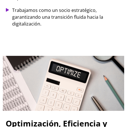
Trabajamos como un socio estratégico,
garantizando una transición fluida hacia la
digitalización.
Optimización, Eficiencia y