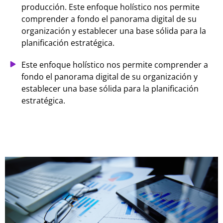
producción. Este enfoque holístico nos permite
comprender a fondo el panorama digital de su
organización y establecer una base sólida para la
planificación estratégica.
Este enfoque holístico nos permite comprender a
fondo el panorama digital de su organización y
establecer una base sólida para la planificación
estratégica.