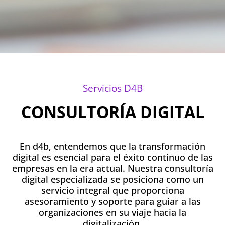
Servicios D4B
CONSULTORÍA DIGITAL
En d4b, entendemos que la transformación
digital es esencial para el éxito continuo de las
empresas en la era actual. Nuestra consultoría
digital especializada se posiciona como un
servicio integral que proporciona
asesoramiento y soporte para guiar a las
organizaciones en su viaje hacia la
digitalización.