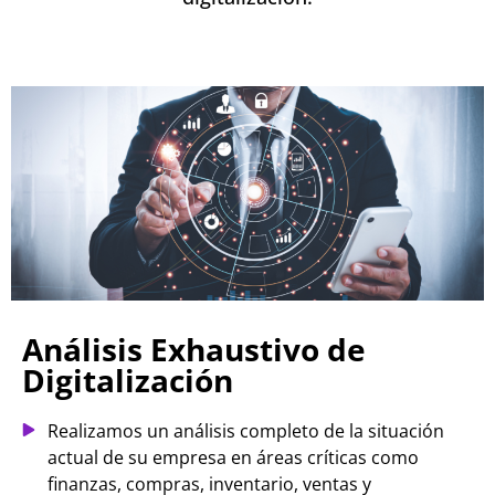
Análisis Exhaustivo de
Digitalización
Realizamos un análisis completo de la situación
actual de su empresa en áreas críticas como
finanzas, compras, inventario, ventas y