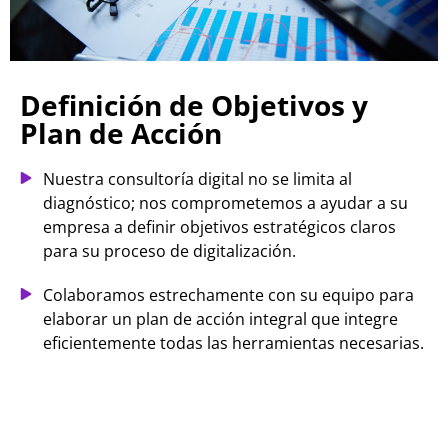
Definición de Objetivos y
Plan de Acción
Nuestra consultoría digital no se limita al
diagnóstico; nos comprometemos a ayudar a su
empresa a definir objetivos estratégicos claros
para su proceso de digitalización.
Colaboramos estrechamente con su equipo para
elaborar un plan de acción integral que integre
eficientemente todas las herramientas necesarias.