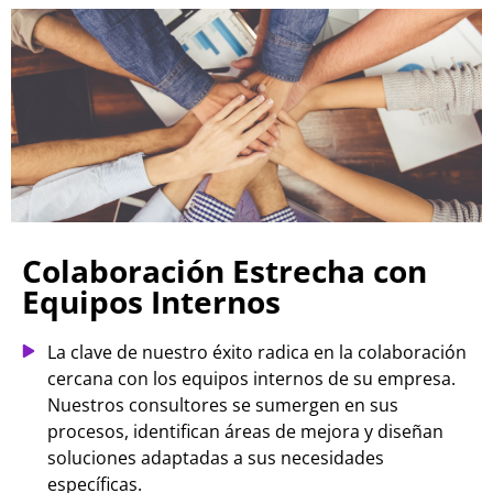
Colaboración Estrecha con
Equipos Internos
La clave de nuestro éxito radica en la colaboración
cercana con los equipos internos de su empresa.
Nuestros consultores se sumergen en sus
procesos, identifican áreas de mejora y diseñan
soluciones adaptadas a sus necesidades
específicas.