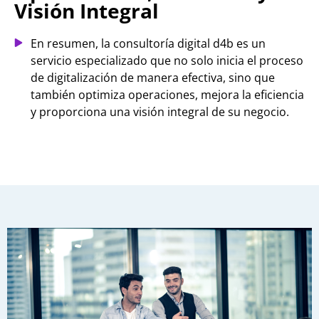
Visión Integral
En resumen, la consultoría digital d4b es un
servicio especializado que no solo inicia el proceso
de digitalización de manera efectiva, sino que
también optimiza operaciones, mejora la eficiencia
y proporciona una visión integral de su negocio.