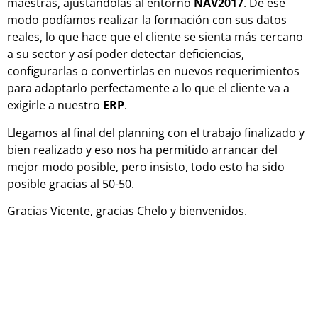
maestras, ajustándolas al entorno
NAV2017
. De ese
modo podíamos realizar la formación con sus datos
reales, lo que hace que el cliente se sienta más cercano
a su sector y así poder detectar deficiencias,
configurarlas o convertirlas en nuevos requerimientos
para adaptarlo perfectamente a lo que el cliente va a
exigirle a nuestro
ERP
.
Llegamos al final del planning con el trabajo finalizado y
bien realizado y eso nos ha permitido arrancar del
mejor modo posible, pero insisto, todo esto ha sido
posible gracias al 50-50.
Gracias Vicente, gracias Chelo y bienvenidos.