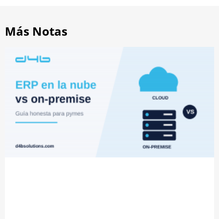
Más Notas