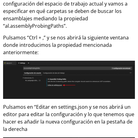
configuración del espacio de trabajo actual y vamos a
especificar en qué carpetas se deben de buscar los
ensamblajes mediando la propiedad
“al.assemblyProbingPaths”.
Pulsamos “Ctrl + ,” y se nos abrirá la siguiente ventana
donde introducimos la propiedad mencionada
anteriormente:
Pulsamos en “Editar en settings.json y se nos abrirá un
editor para editar la configuración y lo que tenemos que
hacer es añadir la nueva configuración en la pestaña de
la derecha