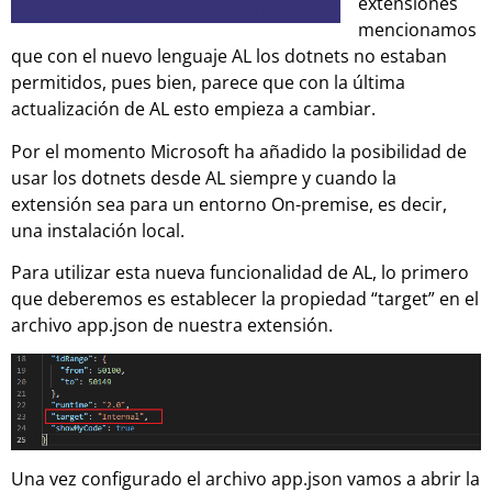
extensiones
mencionamos
que con el nuevo lenguaje AL los dotnets no estaban
permitidos, pues bien, parece que con la última
actualización de AL esto empieza a cambiar.
Por el momento Microsoft ha añadido la posibilidad de
usar los dotnets desde AL siempre y cuando la
extensión sea para un entorno On-premise, es decir,
una instalación local.
Para utilizar esta nueva funcionalidad de AL, lo primero
que deberemos es establecer la propiedad “target” en el
archivo app.json de nuestra extensión.
Una vez configurado el archivo app.json vamos a abrir la