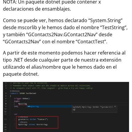
NOTA: Un paquete dotnet puede contener x
declaraciones de ensamblajes.
Como se puede ver, hemos declarado “System.String”
desde mscorlib y le hemos dado el nombre “TestString”,
y también “GContacts2Nav.GContact2Nav” desde
“GContacts2Nav” con el nombre “ContactTest”.
A partir de este momento podemos hacer referencia al
tipo .NET desde cualquier parte de nuestra extensión
utilizando el alias/nombre que le hemos dado en el
paquete dotnet.