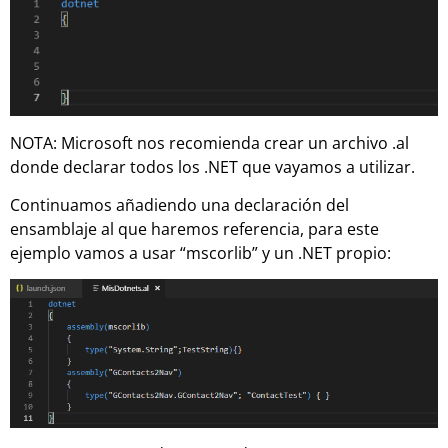
NOTA: Microsoft nos recomienda crear un archivo .al
donde declarar todos los .NET que vayamos a utilizar.
Continuamos añadiendo una declaración del
ensamblaje al que haremos referencia, para este
ejemplo vamos a usar “mscorlib” y un .NET propio: