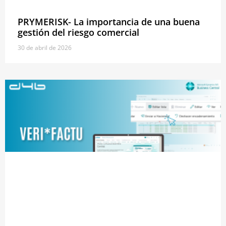
PRYMERISK- La importancia de una buena
gestión del riesgo comercial
30 de abril de 2026