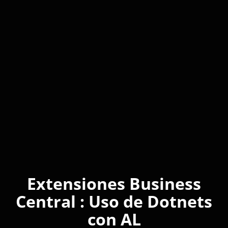
Extensiones Business
Central : Uso de Dotnets
con AL