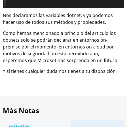
Nos declaramos las variables dotnet, y ya podemos
hacer uso de todos sus métodos y propiedades.
Como hemos mencionado a principio del articulo los
dotnets solo se podrán declarar en entornos on-
premise por el momento, en entornos on-cloud por
motivos de seguridad no está permitido aun,
esperemos que Microsot nos sorprenda en un futuro.
Y si tienes cualquier duda nos tienes a tu disposición
Más Notas