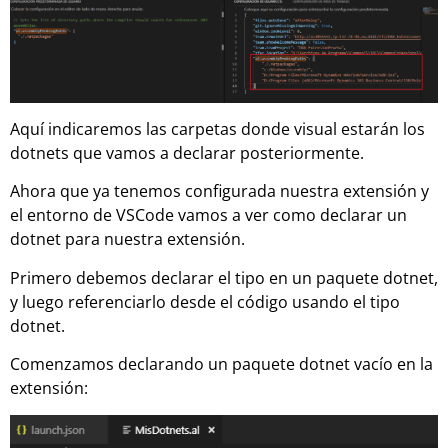
Aquí indicaremos las carpetas donde visual estarán los
dotnets que vamos a declarar posteriormente.
Ahora que ya tenemos configurada nuestra extensión y
el entorno de VSCode vamos a ver como declarar un
dotnet para nuestra extensión.
Primero debemos declarar el tipo en un paquete dotnet,
y luego referenciarlo desde el código usando el tipo
dotnet.
Comenzamos declarando un paquete dotnet vacío en la
extensión: