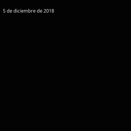
5 de diciembre de 2018