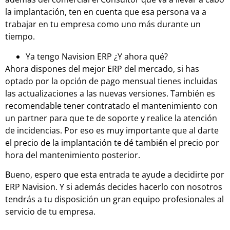
la implantación, ten en cuenta que esa persona va a
trabajar en tu empresa como uno más durante un
tiempo.
Ya tengo Navision ERP ¿Y ahora qué?
Ahora dispones del mejor ERP del mercado, si has
optado por la opción de pago mensual tienes incluidas
las actualizaciones a las nuevas versiones. También es
recomendable tener contratado el mantenimiento con
un partner para que te de soporte y realice la atención
de incidencias. Por eso es muy importante que al darte
el precio de la implantación te dé también el precio por
hora del mantenimiento posterior.
Bueno, espero que esta entrada te ayude a decidirte por
ERP Navision. Y si además decides hacerlo con nosotros
tendrás a tu disposición un gran equipo profesionales al
servicio de tu empresa.