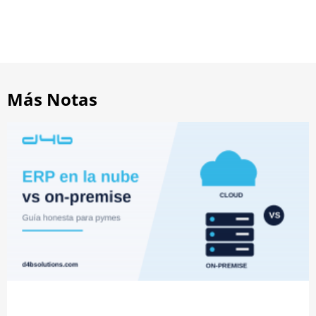
Más Notas