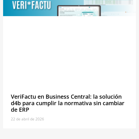
VeriFactu en Business Central: la solución
d4b para cumplir la normativa sin cambiar
de ERP
22 de abril de 2026