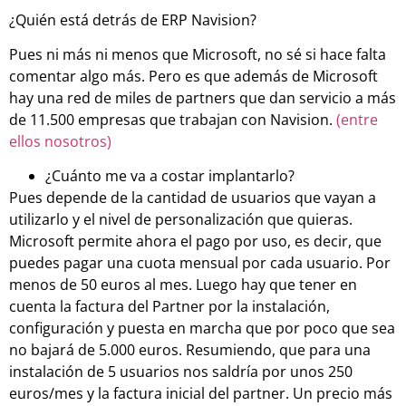
¿Quién está detrás de ERP Navision?
Pues ni más ni menos que Microsoft, no sé si hace falta
comentar algo más. Pero es que además de Microsoft
hay una red de miles de partners que dan servicio a más
de 11.500 empresas que trabajan con Navision.
(entre
ellos nosotros)
¿Cuánto me va a costar implantarlo?
Pues depende de la cantidad de usuarios que vayan a
utilizarlo y el nivel de personalización que quieras.
Microsoft permite ahora el pago por uso, es decir, que
puedes pagar una cuota mensual por cada usuario. Por
menos de 50 euros al mes. Luego hay que tener en
cuenta la factura del Partner por la instalación,
configuración y puesta en marcha que por poco que sea
no bajará de 5.000 euros. Resumiendo, que para una
instalación de 5 usuarios nos saldría por unos 250
euros/mes y la factura inicial del partner. Un precio más