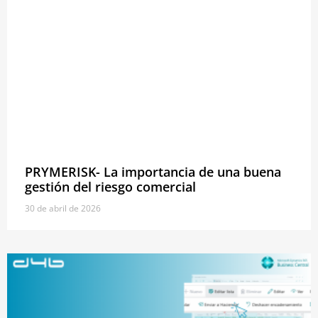
PRYMERISK- La importancia de una buena
gestión del riesgo comercial
30 de abril de 2026