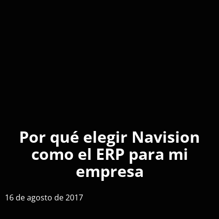
Por qué elegir Navision
como el ERP para mi
empresa
16 de agosto de 2017