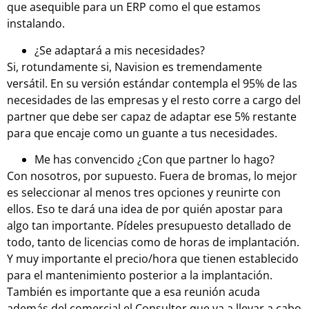
que asequible para un ERP como el que estamos
instalando.
¿Se adaptará a mis necesidades?
Si, rotundamente si, Navision es tremendamente
versátil. En su versión estándar contempla el 95% de las
necesidades de las empresas y el resto corre a cargo del
partner que debe ser capaz de adaptar ese 5% restante
para que encaje como un guante a tus necesidades.
Me has convencido ¿Con que partner lo hago?
Con nosotros, por supuesto. Fuera de bromas, lo mejor
es seleccionar al menos tres opciones y reunirte con
ellos. Eso te dará una idea de por quién apostar para
algo tan importante. Pídeles presupuesto detallado de
todo, tanto de licencias como de horas de implantación.
Y muy importante el precio/hora que tienen establecido
para el mantenimiento posterior a la implantación.
También es importante que a esa reunión acuda
además del comercial el Consultor que va a llevar a cabo