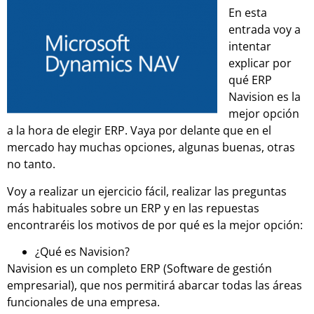
En esta
entrada voy a
intentar
explicar por
qué ERP
Navision es la
mejor opción
a la hora de elegir ERP. Vaya por delante que en el
mercado hay muchas opciones, algunas buenas, otras
no tanto.
Voy a realizar un ejercicio fácil, realizar las preguntas
más habituales sobre un ERP y en las repuestas
encontraréis los motivos de por qué es la mejor opción:
¿Qué es Navision?
Navision es un completo ERP (Software de gestión
empresarial), que nos permitirá abarcar todas las áreas
funcionales de una empresa.