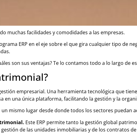
ído muchas facilidades y comodidades a las empresas.
grama ERP en el eje sobre el que gira cualquier tipo de neg
adas.
uáles son sus ventajas? Te lo contamos todo a lo largo de es
atrimonial?
gestión empresarial. Una herramienta tecnológica que tiene
 en una única plataforma, facilitando la gestión y la organ
 en un mismo lugar desde donde todos los sectores puedan a
trimonial.
Este ERP permite tanto la gestión global patrimo
gestión de las unidades inmobiliarias y de los contratos de 