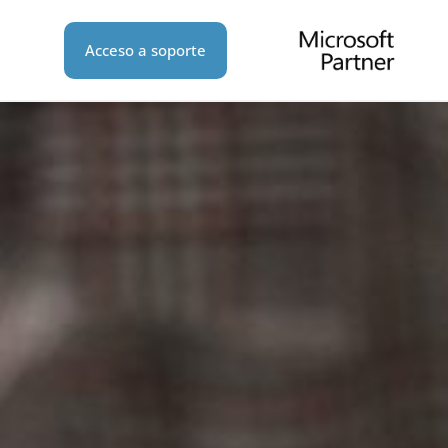
Acceso a soporte