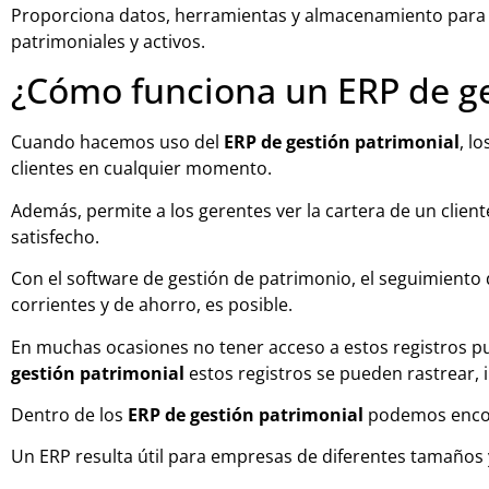
Proporciona datos, herramientas y almacenamiento para i
patrimoniales y activos.
¿Cómo funciona un ERP de ge
Cuando hacemos uso del
ERP de gestión patrimonial
, l
clientes en cualquier momento.
Además, permite a los gerentes ver la cartera de un client
satisfecho.
Con el software de gestión de patrimonio, el seguimiento 
corrientes y de ahorro, es posible.
En muchas ocasiones no tener acceso a estos registros 
gestión patrimonial
estos registros se pueden rastrear, i
Dentro de los
ERP de gestión patrimonial
podemos enco
Un ERP resulta útil para empresas de diferentes tamaños 