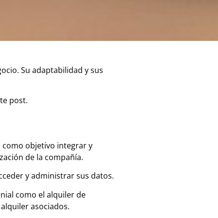
ocio. Su adaptabilidad y sus
te post.
 como objetivo integrar y
ización de la compañía.
cceder y administrar sus datos.
nial como el alquiler de
alquiler asociados.