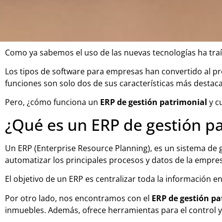
Como ya sabemos el uso de las nuevas tecnologías ha tra
Los tipos de software para empresas han convertido al pro
funciones son solo dos de sus características más destac
Pero, ¿cómo funciona un
ERP de gestión patrimonial
y c
¿Qué es un ERP de gestión p
Un ERP (Enterprise Resource Planning), es un sistema de 
automatizar los principales procesos y datos de la empresa
El objetivo de un ERP es centralizar toda la información
Por otro lado, nos encontramos con el
ERP de gestión pa
inmuebles. Además, ofrece herramientas para el control y 