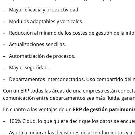
– Mayor eficacia y productividad.
– Módulos adaptables y verticales.
– Reducción al mínimo de los costes de gestión de la inf
– Actualizaciones sencillas.
– Automatización de procesos.
– Mayor seguridad.
– Departamentos interconectados. Uso compartido del mis
Con un ERP todas las áreas de una empresa están conecta
comunicación entre departamentos sea más fluida, ganand
En cuanto a las ventajas de un
ERP de gestión patrimoni
– 100% Cloud, lo que quiere decir que los datos se encue
– Ayuda a mejorar las decisiones de arrendamientos y a r