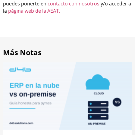
puedes ponerte en
contacto con nosotros
y/o acceder a
la
página web de la AEAT.
Más Notas