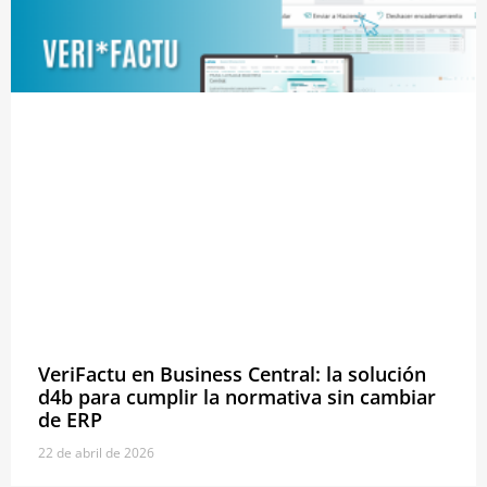
VeriFactu en Business Central: la solución
d4b para cumplir la normativa sin cambiar
de ERP
22 de abril de 2026