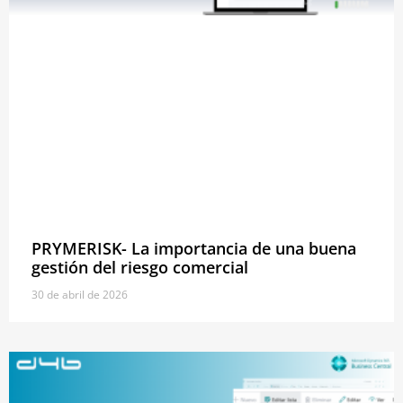
PRYMERISK- La importancia de una buena
gestión del riesgo comercial
30 de abril de 2026