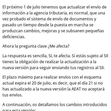
El próximo 1 de julio tenemos que actualizar el envío de
información a la agencia tributaria, es normal, que una
vez probado el sistema de envío de documentos y
pasado un tiempo desde la puesta en marcha se
produzcan cambios, mejoras y se subsanen pequeñas
deficiencias.
Ahora la pregunta clave ¿Me afecta?
La respuesta es sencilla, SI, te afecta. Si estás sujeto al SII
tienes la obligación de realizar la actualización a la
nueva versión para seguir enviando tus registros al SII.
El plazo máximo para realizar envíos con el esquema
actual expira el 20 de julio, es decir, que el día 21 si no
has actualizado a la nueva versión la AEAT no aceptará
tus envíos.
A continuación, os detallamos los cambios introducidos
para esta versión: