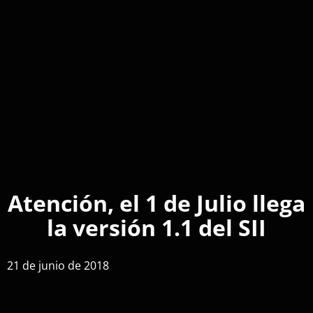
Atención, el 1 de Julio llega
la versión 1.1 del SII
21 de junio de 2018