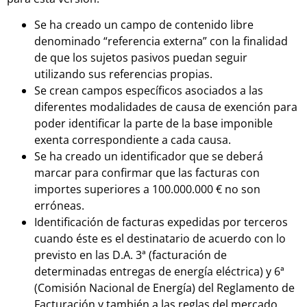
Se ha creado un campo de contenido libre
denominado “referencia externa” con la finalidad
de que los sujetos pasivos puedan seguir
utilizando sus referencias propias.
Se crean campos específicos asociados a las
diferentes modalidades de causa de exención para
poder identificar la parte de la base imponible
exenta correspondiente a cada causa.
Se ha creado un identificador que se deberá
marcar para confirmar que las facturas con
importes superiores a 100.000.000 € no son
erróneas.
Identificación de facturas expedidas por terceros
cuando éste es el destinatario de acuerdo con lo
previsto en las D.A. 3ª (facturación de
determinadas entregas de energía eléctrica) y 6ª
(Comisión Nacional de Energía) del Reglamento de
Facturación y también a las reglas del mercado