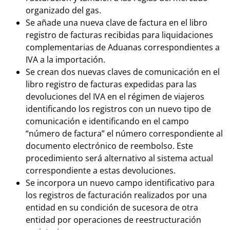
organizado del gas.
Se añade una nueva clave de factura en el libro
registro de facturas recibidas para liquidaciones
complementarias de Aduanas correspondientes a
IVA a la importación.
Se crean dos nuevas claves de comunicación en el
libro registro de facturas expedidas para las
devoluciones del IVA en el régimen de viajeros
identificando los registros con un nuevo tipo de
comunicación e identificando en el campo
“número de factura” el número correspondiente al
documento electrónico de reembolso. Este
procedimiento será alternativo al sistema actual
correspondiente a estas devoluciones.
Se incorpora un nuevo campo identificativo para
los registros de facturación realizados por una
entidad en su condición de sucesora de otra
entidad por operaciones de reestructuración