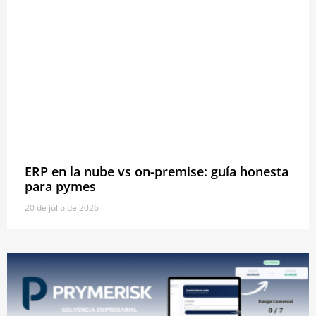
ERP en la nube vs on-premise: guía honesta
para pymes
20 de julio de 2026