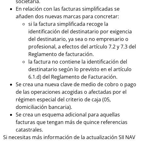
societaria.
En relación con las facturas simplificadas se
añaden dos nuevas marcas para concretar:
si la factura simplificada recoge la
identificación del destinatario por exigencia
del destinatario, ya sea o no empresario o
profesional, a efectos del artículo 7.2 y 7.3 del
Reglamento de facturación.
la factura no contiene la identificación del
destinatario según lo previsto en el artículo
6.1.d) del Reglamento de Facturación.
Se crea una nueva clave de medio de cobro o pago
de las operaciones acogidas o afectadas por el
régimen especial del criterio de caja (05,
domiciliación bancaria).
Se crea un esquema adicional para aquellas
facturas que tengan más de quince referencias
catastrales.
Si necesitas más información de la actualización SII NAV