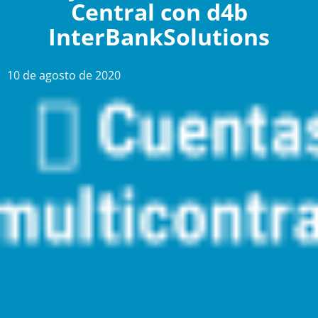
Central con d4b
InterBankSolutions
10 de agosto de 2020