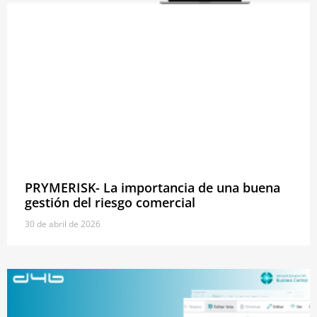
PRYMERISK- La importancia de una buena
gestión del riesgo comercial
30 de abril de 2026