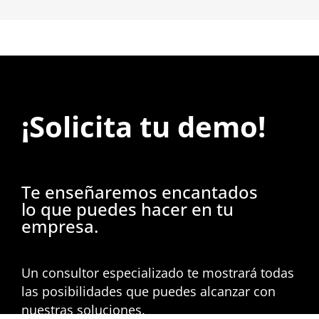
¡Solicita tu demo!
Te enseñaremos encantados
lo que puedes hacer en tu
empresa.
Un consultor especializado te mostrará todas
las posibilidades que puedes alcanzar con
nuestras soluciones.