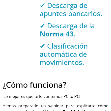
✔ Descarga de
apuntes bancarios.
✔ Descarga de la
Norma 43
.
✔ Clasificación
automática de
movimientos.
¿Cómo funciona?
¡
Lo mejor es que te lo contemos
PC
to
PC!
Hemos preparado un
webinar
para explicarte cómo