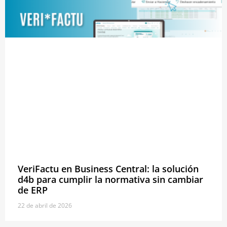
VeriFactu en Business Central: la solución
d4b para cumplir la normativa sin cambiar
de ERP
22 de abril de 2026