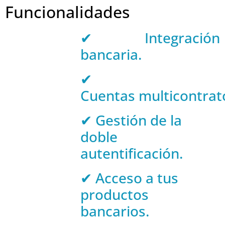
Funcionalidades
✔ Integración
bancaria.
✔
Cuentas multicontrat
✔ Gestión de la
doble
autentificación.
✔ Acceso a tus
productos
bancarios.