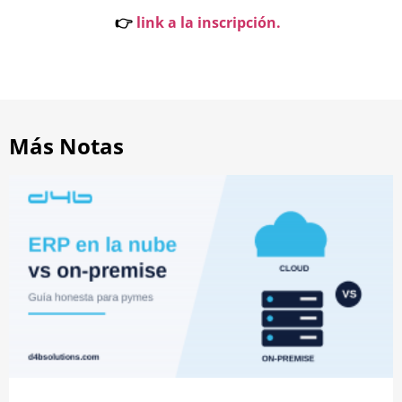
👉
link a la inscripción.
Más Notas