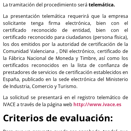
La tramitación del procedimiento será
telemática.
La presentación telemática requerirá que la empresa
solicitante tenga firma electrónica, bien con el
certificado reconocido de entidad, bien con el
certificado reconocido para ciudadanos (persona física),
los dos emitidos por la autoridad de certificación de la
Comunidad Valenciana , DNI electrónico, certificado de
la Fábrica Nacional de Moneda y Timbre, así como los
certificados reconocidos en la lista de confianza de
prestadores de servicios de certificación establecidos en
España, publicado en la sede electrónica del Ministerio
de Industria, Comercio y Turismo.
La solicitud se presentará en el registro telemático de
IVACE a través de la página web
http://www.ivace.es
Criterios de evaluación: