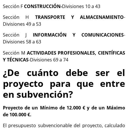
Sección F
CONSTRUCCIÓN-
Divisiones 10 a 43
Sección H
TRANSPORTE Y ALMACENAMIENTO
-
Divisiones 49 a 53
Sección J
INFORMACIÓN Y COMUNICACIONES
-
Divisiones 58 a 63
Sección M
ACTIVIDADES PROFESIONALES, CIENTÍFICAS
Y TÉCNICAS
-Divisiones 69 a 74
¿De cuánto debe ser el
proyecto para que entre
en subvención?
Proyecto de un Mínimo de 12.000 € y de un Máximo
de 100.000 €.
El presupuesto subvencionable del proyecto, calculado