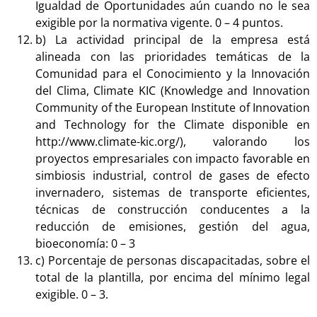
Igualdad de Oportunidades aún cuando no le sea
exigible por la normativa vigente. 0 – 4 puntos.
b) La actividad principal de la empresa está
alineada con las prioridades temáticas de la
Comunidad para el Conocimiento y la Innovación
del Clima, Climate KIC (Knowledge and Innovation
Community of the European Institute of Innovation
and Technology for the Climate disponible en
http://www.climate-kic.org/), valorando los
proyectos empresariales con impacto favorable en
simbiosis industrial, control de gases de efecto
invernadero, sistemas de transporte eficientes,
técnicas de construcción conducentes a la
reducción de emisiones, gestión del agua,
bioeconomía: 0 – 3
c) Porcentaje de personas discapacitadas, sobre el
total de la plantilla, por encima del mínimo legal
exigible. 0 – 3.