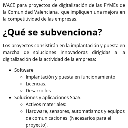
IVACE para proyectos de digitalización de las PYMEs de
la Comunidad Valenciana, que impliquen una mejora en
la competitividad de las empresas.
¿Qué se subvenciona?
Los proyectos consistirán en la implantación y puesta en
marcha de soluciones innovadoras dirigidas a la
digitalización de la actividad de la empresa:
Software:
Implantación y puesta en funcionamiento.
Licencias.
Desarrollos.
Soluciones y aplicaciones SaaS.
Activos materiales:
Hardware, sensores, automatismos y equipos
de comunicaciones. (Necesarios para el
proyecto).