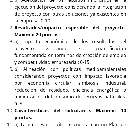
ejecución del proyecto considerando la integración
de proyecto con otras soluciones ya existentes en
la empresa: 0-10
Resultados/impacto esperable del proyecto.
Máximo: 20 puntos.
a) Impacto económico de los resultados del
proyecto valorando su cuantificación
fundamentada en términos de creación de empleo
y competitividad empresarial: 0-15.
b) Alineación con políticas medioambientales
considerando proyectos con impacto favorable
por economía circular, simbiosis industrial,
reducción de residuos, eficiencia energética o
minimización del consumo de recursos naturales.
0- 5.
Características del solicitante. Máximo: 10
puntos.
a) La empresa solicitante cuenta con un Plan de