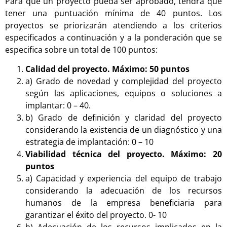
Para que un proyecto pueda ser aprobado, tendrá que
tener una puntuación mínima de 40 puntos. Los
proyectos se priorizarán atendiendo a los criterios
especificados a continuación y a la ponderación que se
especifica sobre un total de 100 puntos:
Calidad del proyecto. Máximo: 50 puntos
a) Grado de novedad y complejidad del proyecto
según las aplicaciones, equipos o soluciones a
implantar: 0 – 40.
b) Grado de definición y claridad del proyecto
considerando la existencia de un diagnóstico y una
estrategia de implantación: 0 – 10
Viabilidad técnica del proyecto. Máximo: 20
puntos
a) Capacidad y experiencia del equipo de trabajo
considerando la adecuación de los recursos
humanos de la empresa beneficiaria para
garantizar el éxito del proyecto. 0- 10
b) Adecuación de los recursos implicados en la