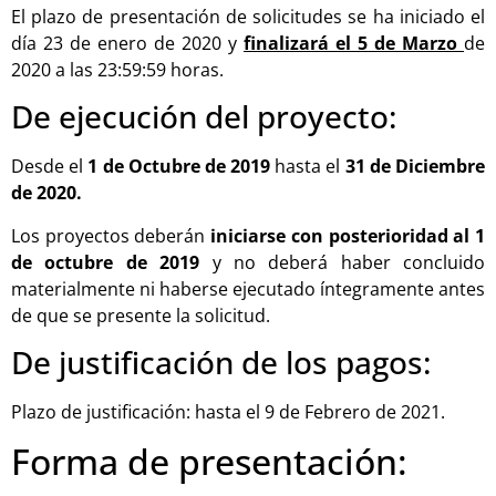
El plazo de presentación de solicitudes se ha iniciado el
día 23 de enero de 2020 y
finalizará el 5 de Marzo
de
2020 a las 23:59:59 horas.
De ejecución del proyecto:
Desde el
1 de Octubre de 2019
hasta el
31 de Diciembre
de 2020.
Los proyectos deberán
iniciarse con posterioridad al 1
de octubre de 2019
y no deberá haber concluido
materialmente ni haberse ejecutado íntegramente antes
de que se presente la solicitud.
De justificación de los pagos:
Plazo de justificación: hasta el 9 de Febrero de 2021.
Forma de presentación: