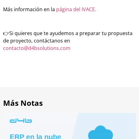
Más información en la
página del IVACE.
👉Si quieres que te ayudemos a preparar tu propuesta
de proyecto, contáctanos en
contacto@d4bsolutions.com
Más Notas