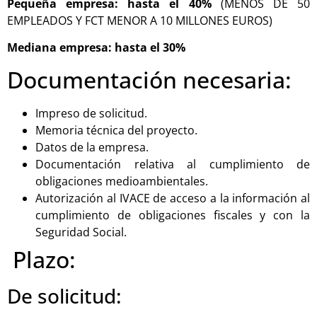
Pequeña empresa: hasta el 40%
(MENOS DE 50
EMPLEADOS Y FCT MENOR A 10 MILLONES EUROS)
Mediana empresa: hasta el 30%
Documentación necesaria:
Impreso de solicitud.
Memoria técnica del proyecto.
Datos de la empresa.
Documentación relativa al cumplimiento de
obligaciones medioambientales.
Autorización al IVACE de acceso a la información al
cumplimiento de obligaciones fiscales y con la
Seguridad Social.
Plazo:
De solicitud: