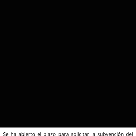
Se ha abierto el plazo para solicitar la subvención del