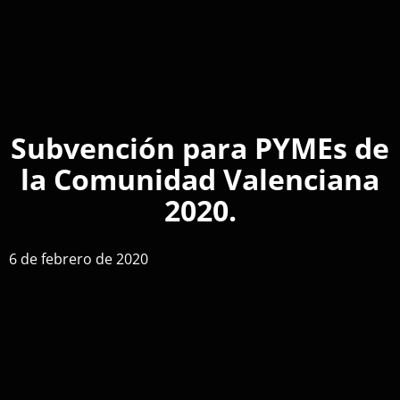
Subvención para PYMEs de
la Comunidad Valenciana
2020.
6 de febrero de 2020