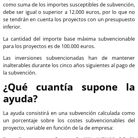
como suma de los importes susceptibles de subvención,
debe ser igual o superior a 12.000 euros, por lo que no
se tendrán en cuenta los proyectos con un presupuesto
inferior.
La cantidad del importe base máxima subvencionable
para los proyectos es de 100.000 euros.
Las inversiones subvencionadas han de mantener
inalterables durante los cinco años siguientes al pago de
la subvención.
¿Qué cuantía supone la
ayuda?
La ayuda consistirá en una subvención calculada como
un porcentaje sobre los costes subvencionables del
proyecto, variable en función de la de empresa: