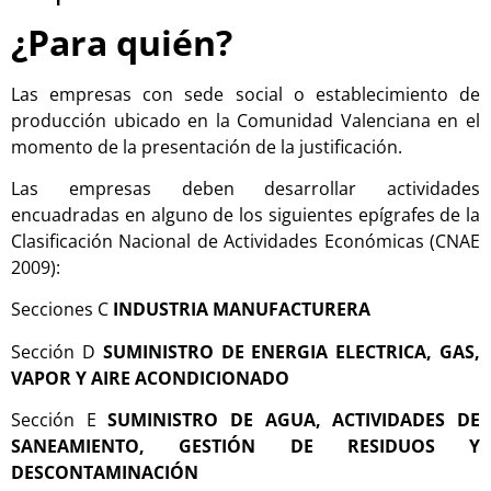
¿Para quién?
Las empresas con sede social o establecimiento de
producción ubicado en la Comunidad Valenciana en el
momento de la presentación de la justificación.
Las empresas deben desarrollar actividades
encuadradas en alguno de los siguientes epígrafes de la
Clasificación Nacional de Actividades Económicas (CNAE
2009):
Secciones C
INDUSTRIA MANUFACTURERA
Sección D
SUMINISTRO DE ENERGIA ELECTRICA, GAS,
VAPOR Y AIRE ACONDICIONADO
Sección E
SUMINISTRO DE AGUA, ACTIVIDADES DE
SANEAMIENTO, GESTIÓN DE RESIDUOS Y
DESCONTAMINACIÓN