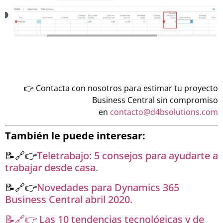
👉 Contacta con nosotros para estimar tu proyecto
Business Central sin compromiso
en
contacto@d4bsolutions.com
También le puede interesar:
📝🔗👉
Teletrabajo: 5 consejos para ayudarte a
trabajar desde casa.
📝🔗👉
Novedades para Dynamics 365
Business Central abril 2020.
📝🔗👉 Las 10 tendencias tecnológicas y de