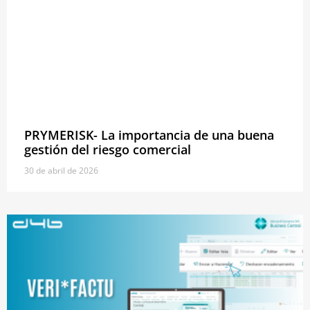
PRYMERISK- La importancia de una buena
gestión del riesgo comercial
30 de abril de 2026