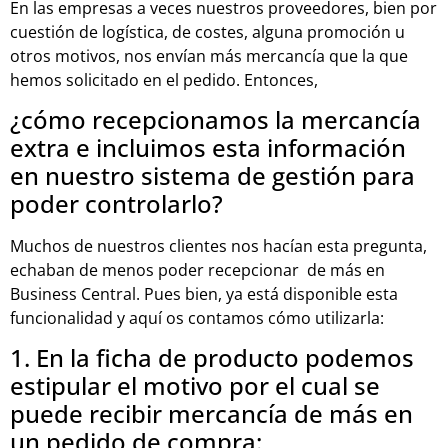
En las empresas a veces nuestros proveedores, bien por
cuestión de logística, de costes, alguna promoción u
otros motivos, nos envían más mercancía que la que
hemos solicitado en el pedido. Entonces,
¿cómo recepcionamos la mercancía
extra e incluimos esta información
en nuestro sistema de gestión para
poder controlarlo?
Muchos de nuestros clientes nos hacían esta pregunta,
echaban de menos poder recepcionar de más en
Business Central. Pues bien, ya está disponible esta
funcionalidad y aquí os contamos cómo utilizarla:
1. En la ficha de producto podemos
estipular el motivo por el cual se
puede recibir mercancía de más en
un pedido de compra: