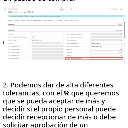
2. Podemos dar de alta diferentes
tolerancias, con el % que queremos
que se pueda aceptar de más y
decidir si el propio personal puede
decidir recepcionar de más o debe
solicitar aprobación de un