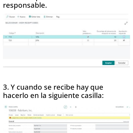
responsable.
3. Y cuando se recibe hay que
hacerlo en la siguiente casilla: