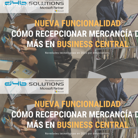
6 de mayo de 2020