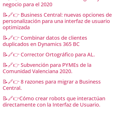
negocio para el 2020
📝🔗👉 Business Central: nuevas opciones de
personalización para una interfaz de usuario
optimizada
📝🔗👉 Combinar datos de clientes
duplicados en Dynamics 365 BC
📝🔗👉 Corrector Ortográfico para AL.
📝🔗👉 Subvención para PYMEs de la
Comunidad Valenciana 2020.
📝🔗👉 8 razones para migrar a Business
Central.
📝🔗👉
Cómo crear robots que interactúan
directamente con la Interfaz de Usuario.