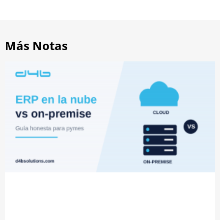
Más Notas