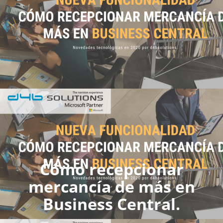
Cómo recepcionar
mercancía de más en
Business Central.