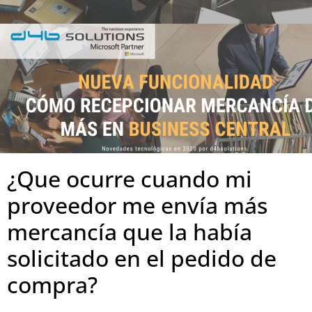
¿Que ocurre cuando mi
proveedor me envía más
mercancía que la había
solicitado en el pedido de
compra?