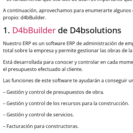
A continuación, aprovechamos para enumerarte algunos de
propio: d4bBuilder.
1.
D4bBuilder
de D4bsolutions
Nuestro ERP es un software ERP de administración de emp
total sobre la empresa y permite gestionar las obras de l
Está desarrollada para conocer y controlar en cada momen
el presupuesto efectuado al cliente.
Las funciones de este software te ayudarán a conseguir un
– Gestión y control de presupuestos de obra.
– Gestión y control de los recursos para la construcción.
– Gestión y control de servicios.
– Facturación para constructoras.