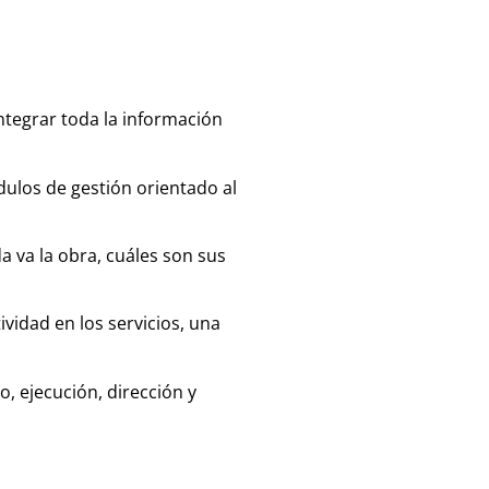
ntegrar toda la información
dulos de gestión orientado al
 va la obra, cuáles son sus
ividad en los servicios, una
o, ejecución, dirección y