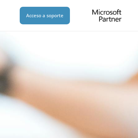
Acceso a soporte