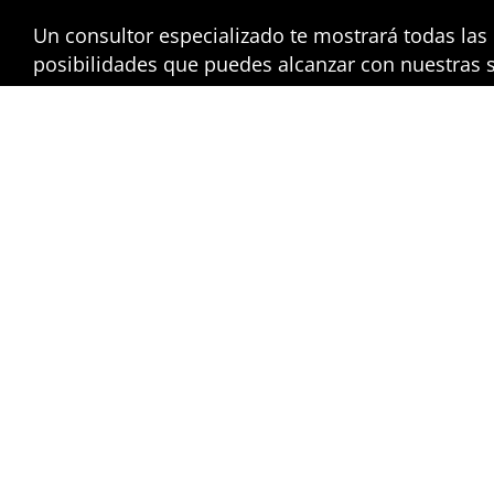
Un consultor especializado te mostrará todas las
posibilidades que puedes alcanzar con nuestras 