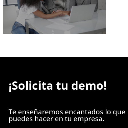
Más información
¡Solicita tu demo!
Te enseñaremos encantados lo que
puedes hacer en tu empresa.