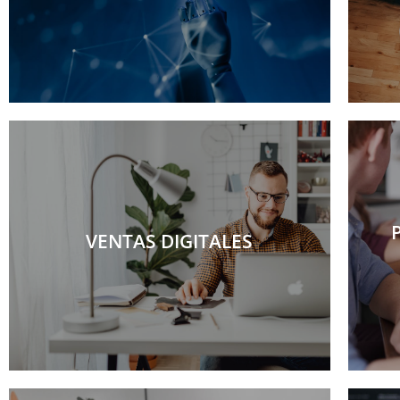
VENTAS DIGITALES
VENTAS DIGITALES
Más información