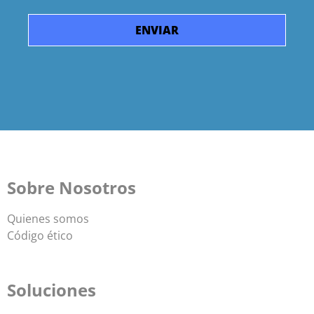
Sobre Nosotros
Quienes somos
Código ético
Soluciones