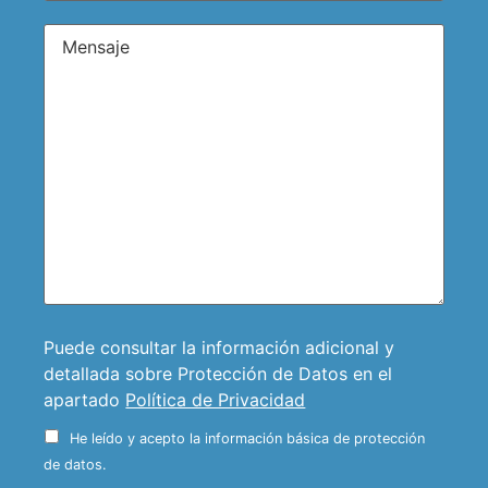
Puede consultar la información adicional y
detallada sobre Protección de Datos en el
apartado
Política de Privacidad
He leído y acepto la información básica de protección
de datos.