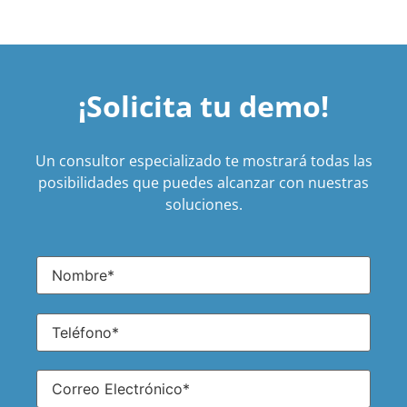
¡Solicita tu demo!
Un consultor especializado te mostrará todas las
posibilidades que puedes alcanzar con nuestras
soluciones.