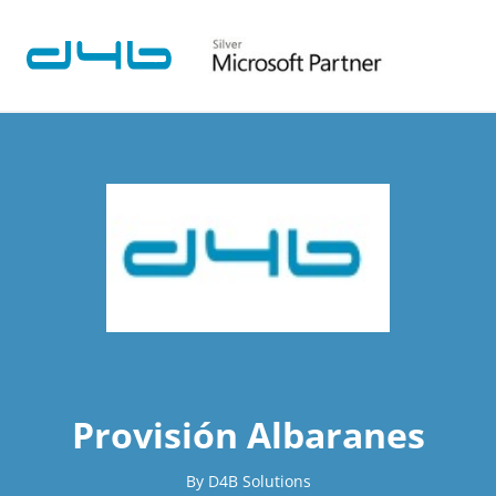
Provisión Albaranes
By D4B Solutions