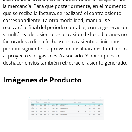
la mercancía. Para que posteriormente, en el momento
que se reciba la factura, se realizará el contra asiento
correspondiente. La otra modalidad, manual, se
realizará al final del periodo contable, con la generación
simultánea del asiento de provisión de los albaranes no
facturados a dicha fecha y contra asiento al inicio del
periodo siguiente. La provisión de albaranes también irá
al proyecto si el gasto está asociado. Y por supuesto,
deshacer envíos también retrotrae el asiento generado.
Imágenes de Producto