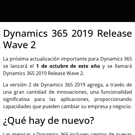
Dynamics 365 2019 Release
Wave 2
La próxima actualización importante para Dynamics 365
se lanzará el
1 de octubre de este año
y se llamará
Dynamics 365 2019 Release Wave 2.
La versión 2 de Dynamics 365 2019 agrega, a través de
una gran cantidad de innovaciones, una funcionalidad
significativa para las aplicaciones, proporcionando
capacidades que pueden cambiar su empresa y negocio.
¿Qué hay de nuevo?
Las mejoras a Dynamics 365 incluyen cientos de nuevas