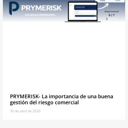
PRYMERISK- La importancia de una buena
gestión del riesgo comercial
30 de abril de 2026