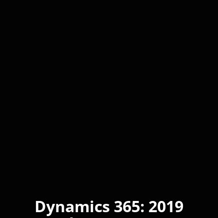
Dynamics 365: 2019