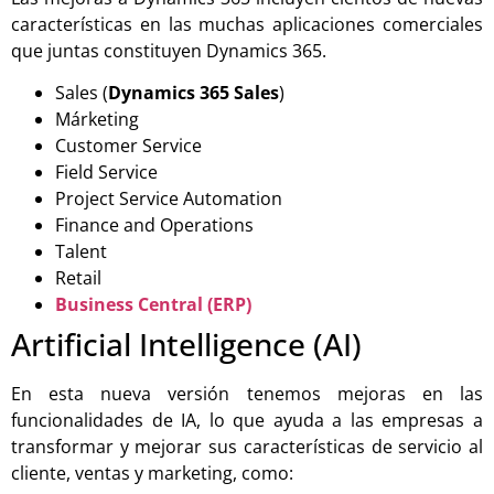
características en las muchas aplicaciones comerciales
que juntas constituyen Dynamics 365.
Sales (
Dynamics 365 Sales
)
Márketing
Customer Service
Field Service
Project Service Automation
Finance and Operations
Talent
Retail
Business Central (ERP)
Artificial Intelligence (AI)
En esta nueva versión tenemos mejoras en las
funcionalidades de IA, lo que ayuda a las empresas a
transformar y mejorar sus características de servicio al
cliente, ventas y marketing, como: