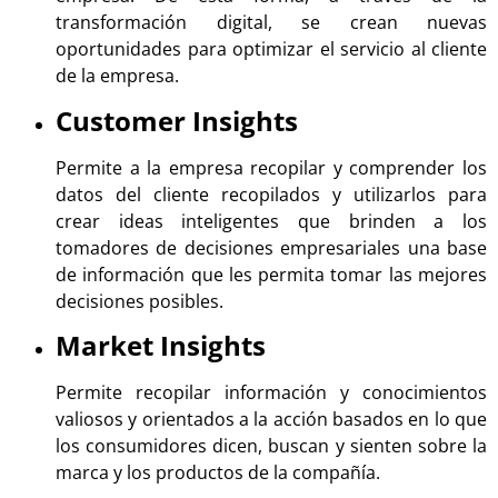
transformación digital, se crean nuevas
oportunidades para optimizar el servicio al cliente
de la empresa.
Customer Insights
Permite a la empresa recopilar y comprender los
datos del cliente recopilados y utilizarlos para
crear ideas inteligentes que brinden a los
tomadores de decisiones empresariales una base
de información que les permita tomar las mejores
decisiones posibles.
Market Insights
Permite recopilar información y conocimientos
valiosos y orientados a la acción basados ​​en lo que
los consumidores dicen, buscan y sienten sobre la
marca y los productos de la compañía.