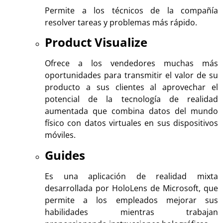
Permite a los técnicos de la compañía
resolver tareas y problemas más rápido.
Product Visualize
Ofrece a los vendedores muchas más
oportunidades para transmitir el valor de su
producto a sus clientes al aprovechar el
potencial de la tecnología de realidad
aumentada que combina datos del mundo
físico con datos virtuales en sus dispositivos
móviles.
Guides
Es una aplicación de realidad mixta
desarrollada por HoloLens de Microsoft, que
permite a los empleados mejorar sus
habilidades mientras trabajan