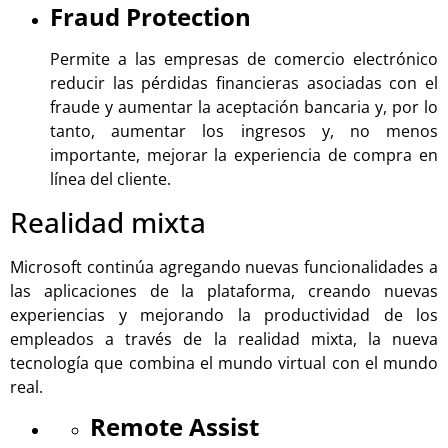
Fraud Protection
Permite a las empresas de comercio electrónico
reducir las pérdidas financieras asociadas con el
fraude y aumentar la aceptación bancaria y, por lo
tanto, aumentar los ingresos y, no menos
importante, mejorar la experiencia de compra en
línea del cliente.
Realidad mixta
Microsoft continúa agregando nuevas funcionalidades a
las aplicaciones de la plataforma, creando nuevas
experiencias y mejorando la productividad de los
empleados a través de la realidad mixta, la nueva
tecnología que combina el mundo virtual con el mundo
real.
Remote Assist