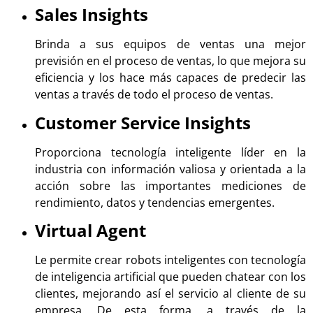
Sales Insights
Brinda a sus equipos de ventas una mejor
previsión en el proceso de ventas, lo que mejora su
eficiencia y los hace más capaces de predecir las
ventas a través de todo el proceso de ventas.
Customer Service Insights
Proporciona tecnología inteligente líder en la
industria con información valiosa y orientada a la
acción sobre las importantes mediciones de
rendimiento, datos y tendencias emergentes.
Virtual Agent
Le permite crear robots inteligentes con tecnología
de inteligencia artificial que pueden chatear con los
clientes, mejorando así el servicio al cliente de su
empresa. De esta forma, a través de la