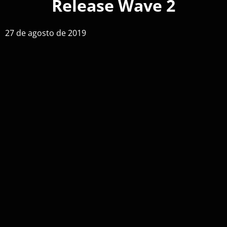
Release Wave 2
27 de agosto de 2019