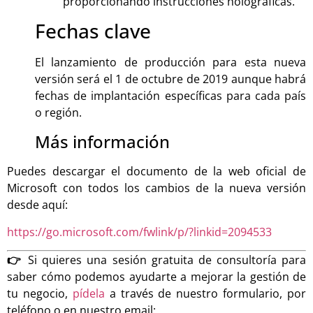
proporcionando instrucciones holográficas.
Fechas clave
El lanzamiento de producción para esta nueva
versión será el 1 de octubre de 2019 aunque habrá
fechas de implantación específicas para cada país
o región.
Más información
Puedes descargar el documento de la web oficial de
Microsoft con todos los cambios de la nueva versión
desde aquí:
https://go.microsoft.com/fwlink/p/?linkid=2094533
👉
Si quieres una sesión gratuita de consultoría para
saber cómo podemos ayudarte a mejorar la gestión de
tu negocio,
pídela
a través de nuestro formulario, por
teléfono o en nuestro email: