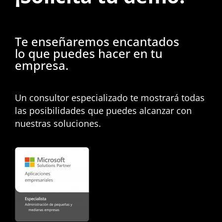
Te enseñaremos encantados
lo que puedes hacer en tu
empresa.
Un consultor especializado te mostrará todas
las posibilidades que puedes alcanzar con
nuestras soluciones.