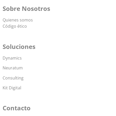
Sobre Nosotros
Quienes somos
Código ético
Soluciones
Dynamics
Neuratum
Consulting
Kit Digital
Contacto