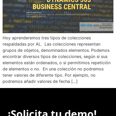
Hoy aprenderemos tres tipos de colecciones
respaldadas por AL. Las colecciones representan
grupos de objetos, denominados elementos. Podemos
encontrar diversos tipos de colecciones, según si sus
elementos están ordenados, o si permitimos repetición
de elementos o no. En una colección no podremos
tener valores de diferente tipo. Por ejemplo, no
podremos añadir valores de fecha […]
¡Solicita tu demo!