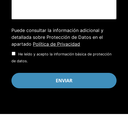
Puede consultar la información adicional y
detallada sobre Protección de Datos en el
apartado
Política de Privacidad
He leído y acepto la información básica de protección
de datos.