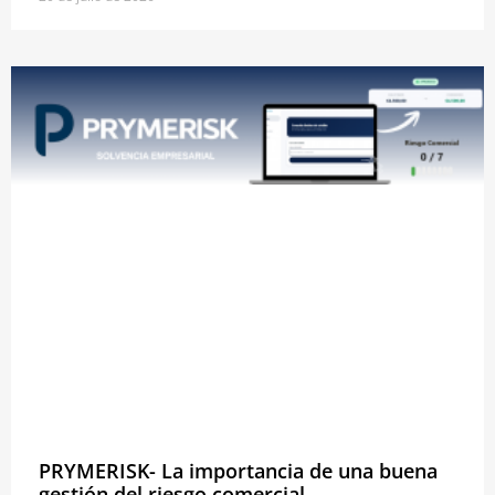
PRYMERISK- La importancia de una buena
gestión del riesgo comercial