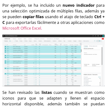
Por ejemplo, se ha incluido un
nuevo indicador
para
una selección optimizada de múltiples filas, además ya
se pueden
copiar filas
usando el atajo de teclado
Ctrl +
C
para exportarlas fácilmente a otras aplicaciones como
Microsoft Office Excel.
Se han revisado las
listas
cuando se muestran como
iconos para que se adapten y llenen el espacio
horizontal disponible, además también se puedan