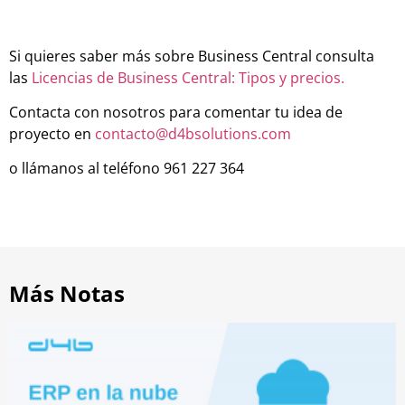
Si quieres saber más sobre Business Central consulta
las
Licencias de Business Central: Tipos y precios.
Contacta con nosotros para comentar tu idea de
proyecto en
contacto@d4bsolutions.com
o llámanos al teléfono 961 227 364
Más Notas