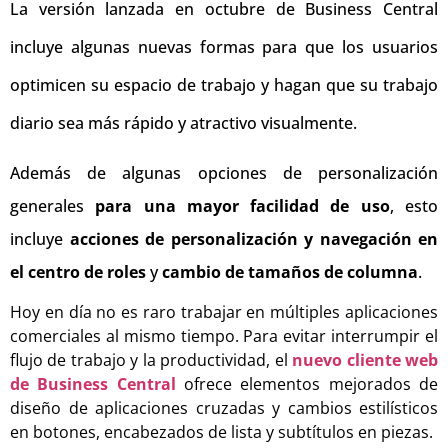
La versión lanzada en octubre de Business Central
incluye algunas nuevas formas para que los usuarios
optimicen su espacio de trabajo y hagan que su trabajo
diario sea más rápido y atractivo visualmente.
Además de algunas opciones de personalización
generales
para una mayor facilidad de uso
, esto
incluye
acciones de personalización y navegación en
el centro de roles
y
cambio de tamaños de columna
.
Hoy en día no es raro trabajar en múltiples aplicaciones
comerciales al mismo tiempo. Para evitar interrumpir el
flujo de trabajo y la productividad, el
nuevo cliente web
de Business Central
ofrece elementos mejorados de
diseño de aplicaciones cruzadas y cambios estilísticos
en botones, encabezados de lista y subtítulos en piezas.