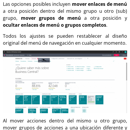
Las opciones posibles incluyen
mover enlaces de menú
a otra posición dentro del mismo grupo u otro (sub)
grupo,
mover grupos de menú
a otra posición y
ocultar enlaces de menú o grupos completos
.
Todos los ajustes se pueden restablecer al diseño
original del menú de navegación en cualquier momento.
Al mover acciones dentro del mismo u otro grupo,
mover grupos de acciones a una ubicación diferente y