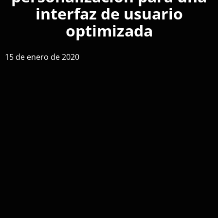
interfaz de usuario
optimizada
15 de enero de 2020