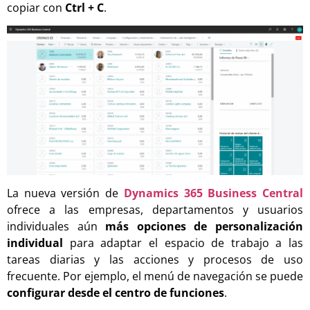
copiar con
Ctrl + C
.
La nueva versión de
Dynamics 365 Business Central
ofrece a las empresas, departamentos y usuarios
individuales aún
más opciones de personalización
individual
para adaptar el espacio de trabajo a las
tareas diarias y las acciones y procesos de uso
frecuente. Por ejemplo, el menú de navegación se puede
configurar desde el centro de funciones
.