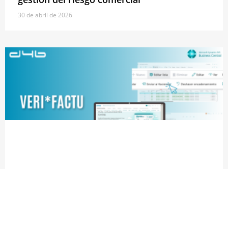
30 de abril de 2026