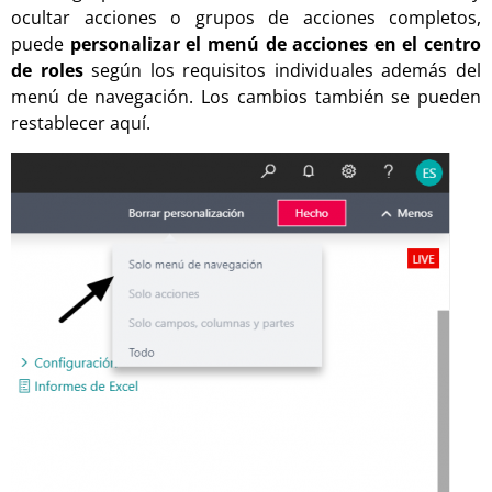
ocultar acciones o grupos de acciones completos,
puede
personalizar el menú de acciones en el centro
de roles
según los requisitos individuales además del
menú de navegación. Los cambios también se pueden
restablecer aquí.