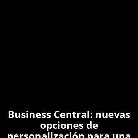
Business Central: nuevas
opciones de
personalización para una