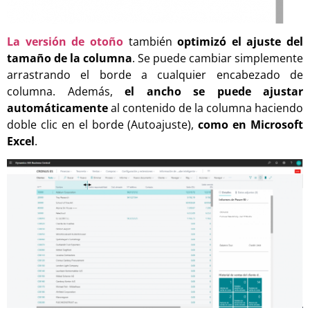
La versión de otoño
también
optimizó el ajuste del
tamaño de la columna
. Se puede cambiar simplemente
arrastrando el borde a cualquier encabezado de
columna. Además,
el ancho se puede ajustar
automáticamente
al contenido de la columna haciendo
doble clic en el borde (Autoajuste),
como en Microsoft
Excel
.