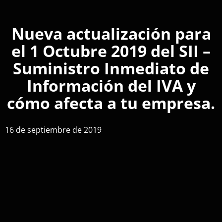
Nueva actualización para
el 1 Octubre 2019 del SII –
Suministro Inmediato de
Información del IVA y
cómo afecta a tu empresa.
16 de septiembre de 2019