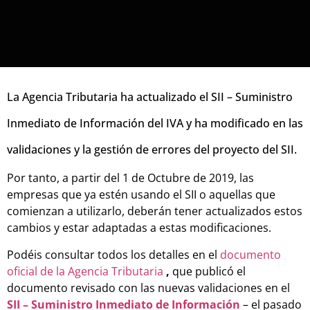
La Agencia Tributaria ha actualizado el SII – Suministro
Inmediato de Información del IVA y ha modificado en las
validaciones y la gestión de errores del proyecto del SII.
Por tanto, a partir del 1 de Octubre de 2019, las
empresas que ya estén usando el SII o aquellas que
comienzan a utilizarlo, deberán tener actualizados estos
cambios y estar adaptadas a estas modificaciones.
Podéis consultar todos los detalles en el
documento
oficial de la Agencia Tributaria
,
que publicó el
documento revisado con las nuevas validaciones en el
SII – Suministro Inmediato de Información
– el pasado