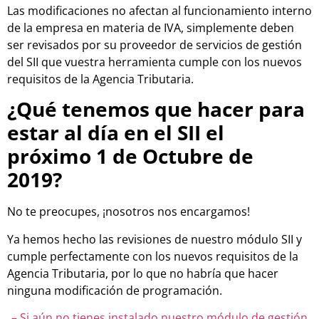
Las modificaciones no afectan al funcionamiento interno
de la empresa en materia de IVA, simplemente deben
ser revisados por su proveedor de servicios de gestión
del SII que vuestra herramienta cumple con los nuevos
requisitos de la Agencia Tributaria.
¿Qué tenemos que hacer para
estar al día en el SII el
próximo 1 de Octubre de
2019?
No te preocupes, ¡nosotros nos encargamos!
Ya hemos hecho las revisiones de nuestro módulo SII y
cumple perfectamente con los nuevos requisitos de la
Agencia Tributaria, por lo que no habría que hacer
ninguna modificación de programación.
– Si aún no tienes instalado nuestro módulo de gestión