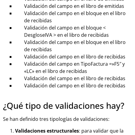
Validación del campo en el libro de emitidas
Validación del campo en el bloque en el libro
de recibidas
Validación del campo en el bloque <
DesgloseIVA > en el libro de recibidas
Validación del campo en el bloque en el libro
de recibidas
Validación del campo en el libro de recibidas
Validación del campo en TipoFactura =»F5″ y
«LC» en el libro de recibidas
Validación del campo en el libro de recibidas
Validación del campo en el libro de recibidas
¿Qué tipo de validaciones hay?
Se han definido tres tipologías de validaciones:
Validaciones estructurales
: para validar que la