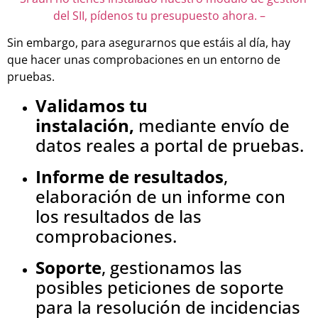
del SII, pídenos tu presupuesto ahora. –
Sin embargo, para asegurarnos que estáis al día, hay
que hacer unas comprobaciones en un entorno de
pruebas.
Validamos tu
instalación,
mediante envío de
datos reales a portal de pruebas.
Informe de resultados
,
elaboración de un informe con
los resultados de las
comprobaciones.
Soporte
, gestionamos las
posibles peticiones de soporte
para la resolución de incidencias