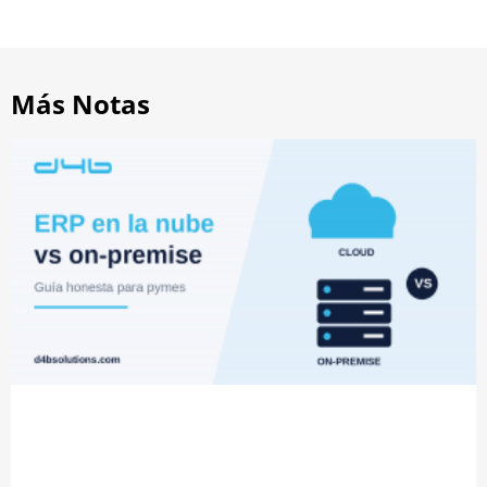
Más Notas