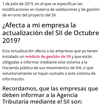
1 de Julio de 2019, en el que se especifican las
modificaciones en materia de validaciones y de gestión
de errores del proyecto del SII.
¿Afecta a mi empresa la
actualización del SII de Octubre
2019?
Esta actualización afecta a las empresas que ya tienen
instalado un
módulo de gestión de SII
y que están
obligadas a informar mediante este sistema a la
Hacienda pública de sus movimientos de IVA, o que
voluntariamente se hayan sumado a este sistema de
información.
Recordamos, que las empresas que
deben informar a la Agencia
Tributaria mediante el SII son: