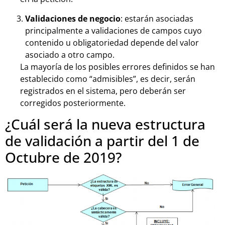
Validaciones de negocio
: estarán asociadas
principalmente a validaciones de campos cuyo
contenido u obligatoriedad depende del valor
asociado a otro campo.
La mayoría de los posibles errores definidos se han
establecido como “admisibles”, es decir, serán
registrados en el sistema, pero deberán ser
corregidos posteriormente.
¿Cuál será la nueva estructura
de validación a partir del 1 de
Octubre de 2019?