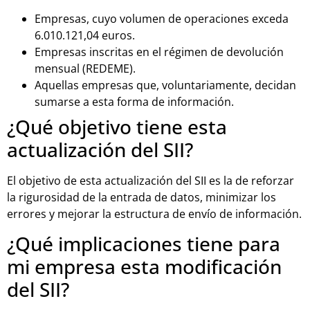
Empresas, cuyo volumen de operaciones exceda
6.010.121,04 euros.
Empresas inscritas en el régimen de devolución
mensual (REDEME).
Aquellas empresas que, voluntariamente, decidan
sumarse a esta forma de información.
¿Qué objetivo tiene esta
actualización del SII?
El objetivo de esta actualización del SII es la de reforzar
la rigurosidad de la entrada de datos, minimizar los
errores y mejorar la estructura de envío de información.
¿Qué implicaciones tiene para
mi empresa esta modificación
del SII?