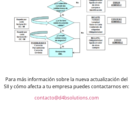
Para más información sobre la nueva actualización del
SII y cómo afecta a tu empresa puedes contactarnos en:
contacto@d4bsolutions.com