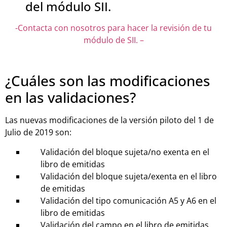
del módulo SII.
-Contacta con nosotros para hacer la revisión de tu
módulo de SII. –
¿Cuáles son las modificaciones
en las validaciones?
Las nuevas modificaciones de la versión piloto del 1 de
Julio de 2019 son:
Validación del bloque sujeta/no exenta en el
libro de emitidas
Validación del bloque sujeta/exenta en el libro
de emitidas
Validación del tipo comunicación A5 y A6 en el
libro de emitidas
Validación del campo en el libro de emitidas