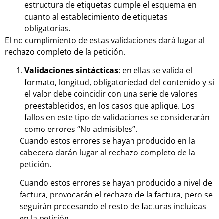
estructura de etiquetas cumple el esquema en
cuanto al establecimiento de etiquetas
obligatorias.
El no cumplimiento de estas validaciones dará lugar al
rechazo completo de la petición.
Validaciones sintácticas
: en ellas se valida el
formato, longitud, obligatoriedad del contenido y si
el valor debe coincidir con una serie de valores
preestablecidos, en los casos que aplique. Los
fallos en este tipo de validaciones se considerarán
como errores “No admisibles”.
Cuando estos errores se hayan producido en la
cabecera darán lugar al rechazo completo de la
petición.
Cuando estos errores se hayan producido a nivel de
factura, provocarán el rechazo de la factura, pero se
seguirán procesando el resto de facturas incluidas
en la petición.