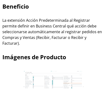
Beneficio
La extensión Acción Predeterminada al Registrar
permite definir en Business Central qué acción debe
seleccionarse automáticamente al registrar pedidos en
Compras y Ventas (Recibir, Facturar o Recibir y
Facturar).
Imágenes de Producto