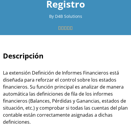
Registro
By D4B Solutions





Descripción
La extensión Definición de Informes Financieros está
diseñada para reforzar el control sobre los estados
financieros. Su función principal es analizar de manera
automática las definiciones de fila de los informes
financieros (Balances, Pérdidas y Ganancias, estados de
situación, etc.) y comprobar si todas las cuentas del plan
contable están correctamente asignadas a dichas
definiciones.