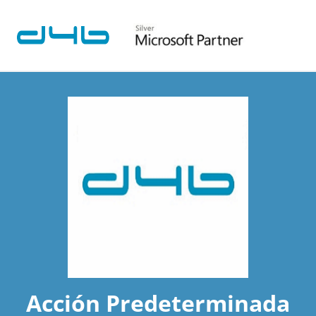
Acción Predeterminada