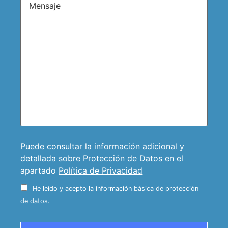
Puede consultar la información adicional y
detallada sobre Protección de Datos en el
apartado
Política de Privacidad
He leído y acepto la información básica de protección
de datos.