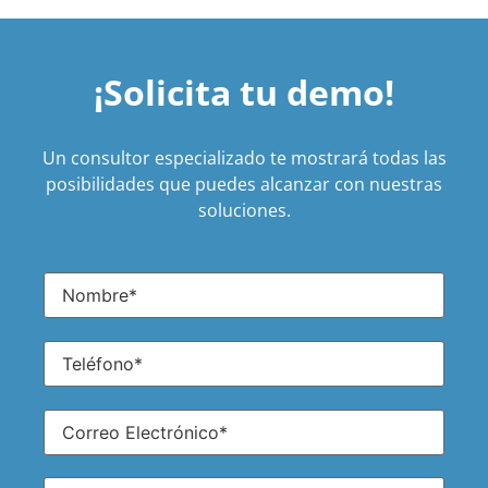
¡Solicita tu demo!
Un consultor especializado te mostrará todas las
posibilidades que puedes alcanzar con nuestras
soluciones.