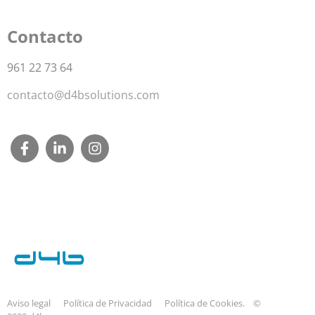
Contacto
961 22 73 64
contacto@d4bsolutions.com
Aviso legal
Política de Privacidad
Política de Cookies.
©