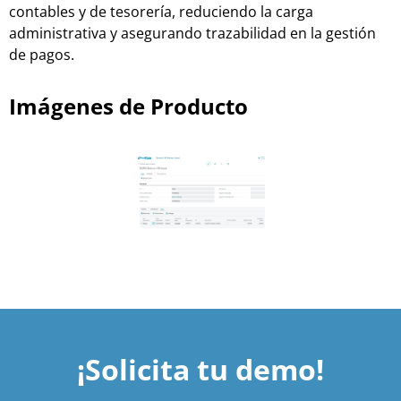
contables y de tesorería, reduciendo la carga
administrativa y asegurando trazabilidad en la gestión
de pagos.
Imágenes de Producto
¡Solicita tu demo!