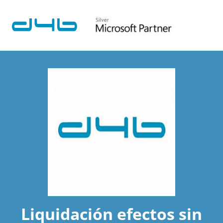
Liquidación efectos sin