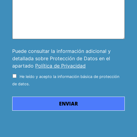
Puede consultar la información adicional y
detallada sobre Protección de Datos en el
apartado
Política de Privacidad
He leído y acepto la información básica de protección
de datos.