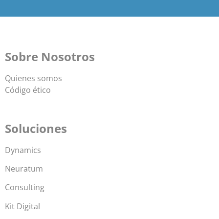
Sobre Nosotros
Quienes somos
Código ético
Soluciones
Dynamics
Neuratum
Consulting
Kit Digital