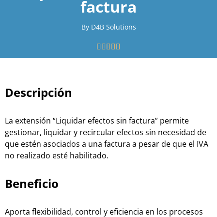
factura
By D4B Solutions





Descripción
La extensión “Liquidar efectos sin factura” permite
gestionar, liquidar y recircular efectos sin necesidad de
que estén asociados a una factura a pesar de que el IVA
no realizado esté habilitado.
Beneficio
Aporta flexibilidad, control y eficiencia en los procesos