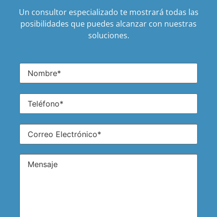
Un consultor especializado te mostrará todas las
posibilidades que puedes alcanzar con nuestras
soluciones.