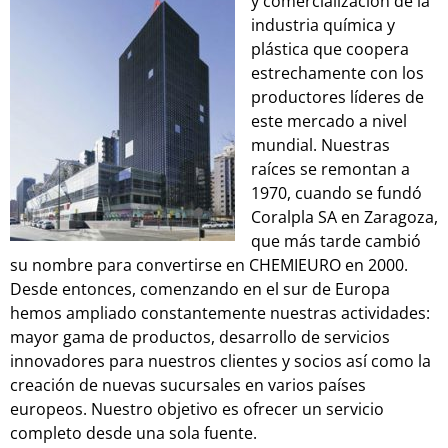
y comercialización de la
industria química y
plástica que coopera
estrechamente con los
productores líderes de
este mercado a nivel
mundial. Nuestras
raíces se remontan a
1970, cuando se fundó
Coralpla SA en Zaragoza,
que más tarde cambió
su nombre para convertirse en CHEMIEURO en 2000.
Desde entonces, comenzando en el sur de Europa
hemos ampliado constantemente nuestras actividades:
mayor gama de productos, desarrollo de servicios
innovadores para nuestros clientes y socios así como la
creación de nuevas sucursales en varios países
europeos. Nuestro objetivo es ofrecer un servicio
completo desde una sola fuente.