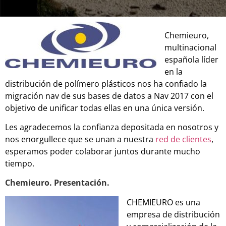
Chemieuro,
multinacional
española líder
en la
distribución de polímero plásticos nos ha confiado la
migración nav de sus bases de datos a Nav 2017 con el
objetivo de unificar todas ellas en una única versión.
Les agradecemos la confianza depositada en nosotros y
nos enorgullece que se unan a nuestra
red de clientes
,
esperamos poder colaborar juntos durante mucho
tiempo.
Chemieuro. Presentación.
CHEMIEURO es una
empresa de distribución