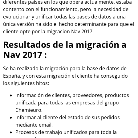
diferentes países en los que opera actualmente, estaba
contento con el funcionamiento, pero la necesidad de
evolucionar y unificar todas las bases de datos a una
única versión ha sido el hecho determinante para que el
cliente opte por la migracion Nav 2017.
Resultados de la migración a
Nav 2017 :
Se ha realizado la migración para la base de datos de
España, y con esta migración el cliente ha conseguido
los siguientes hitos:
Información de clientes, proveedores, productos
unificada para todas las empresas del grupo
Chemieuro.
Informar al cliente del estado de sus pedidos
mediante email.
Procesos de trabajo unificados para toda la