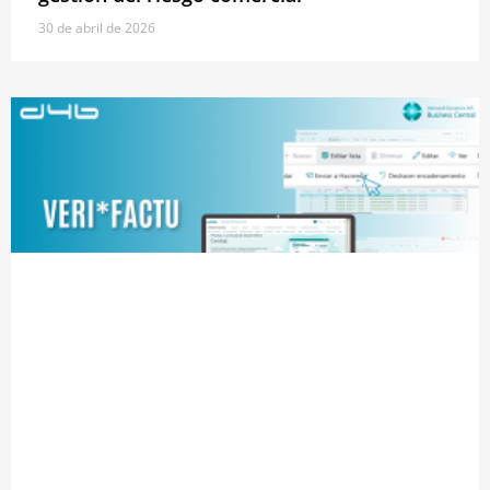
30 de abril de 2026