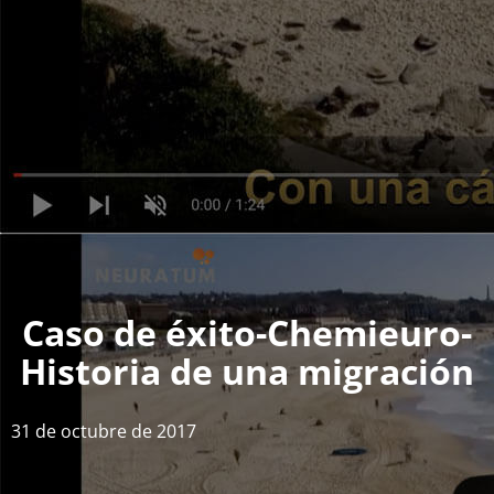
Caso de éxito-Chemieuro-
Historia de una migración
31 de octubre de 2017