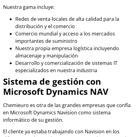
Nuestra gama incluye:
Redes de venta locales de alta calidad para la
distribución y el comercio
Comercio mundial y acceso a los mercados
importantes de suministro
Nuestra propia empresa logística incluyendo
almacenaje y manipulación
Desarrollo y comercialización de sistemas IT
especializados en nuestra industria
Sistema de gestión con
Microsoft Dynamics NAV
Chemieuro es otra de las grandes empresas que confía
en Microsoft Dynamics Navision como sistema
informático de su gestión.
El cliente ya estaba trabajando con Navision en los