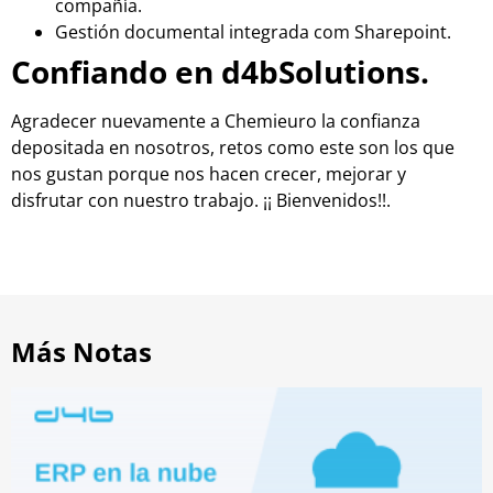
compañía.
Gestión documental integrada com Sharepoint.
Confiando en d4bSolutions.
Agradecer nuevamente a Chemieuro la confianza
depositada en nosotros, retos como este son los que
nos gustan porque nos hacen crecer, mejorar y
disfrutar con nuestro trabajo. ¡¡ Bienvenidos!!.
Más Notas