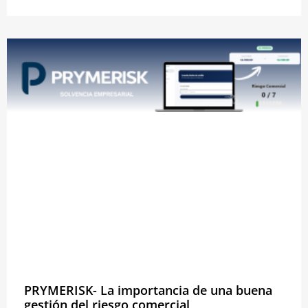
PRYMERISK- La importancia de una buena
gestión del riesgo comercial