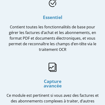
Essentiel
Contient toutes les fonctionnalités de base pour
gérer les factures d’achat et les abonnements, en
format PDF et documents électroniques, et vous
permet de reconnaître les champs d’en-tête via le
traitement OCR
Capture
avancée
Ce module est pertinent si vous avez des factures et
des abonnements complexes à traiter, d’autres