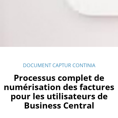
DOCUMENT CAPTUR CONTINIA
Processus complet de
numérisation des factures
pour les utilisateurs de
Business Central