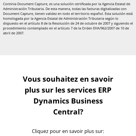
Continia Document Capture, es una solución certificada por la Agencia Estatal de
Administración Tributaria. De esta manera, todas las facturas digitalizadas con
Document Capture, tienen validez en todo el territorio español. Esta solución está
homologada por la Agencia Estatal de Administración Tributaria según lo
dispuesto en el artículo 8 de la Resolución de 24 de octubre de 2007 y siguiendo el
procedimiento contemplado en el artículo 7 de la Orden EHA/962/2007 de 10 de
abril de 2007.
Vous souhaitez en savoir
plus sur les services ERP
Dynamics Business
Central?
Cliquez pour en savoir plus sur: