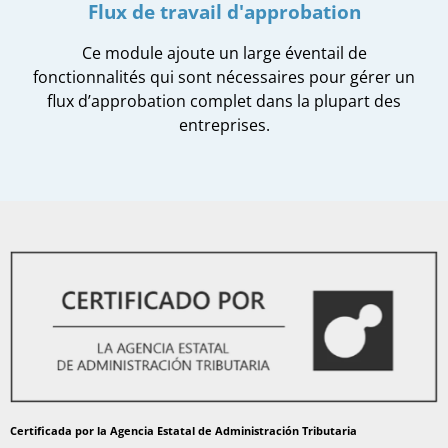
Flux de travail d'approbation
Ce module ajoute un large éventail de
fonctionnalités qui sont nécessaires pour gérer un
flux d’approbation complet dans la plupart des
entreprises.
Certificada por la Agencia Estatal de Administración Tributaria