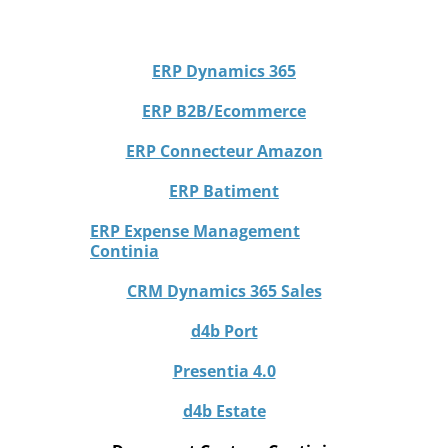
ERP Dynamics 365
ERP B2B/Ecommerce
ERP Connecteur Amazon
ERP Batiment
ERP Expense Management
Continia
CRM Dynamics 365 Sales
d4b Port
Presentia 4.0
d4b Estate