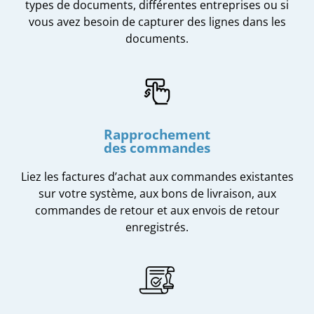
types de documents, différentes entreprises ou si
vous avez besoin de capturer des lignes dans les
documents.
Rapprochement
des commandes
Liez les factures d’achat aux commandes existantes
sur votre système, aux bons de livraison, aux
commandes de retour et aux envois de retour
enregistrés.