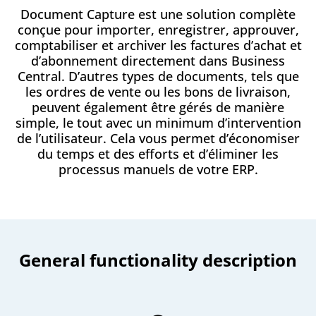
Document Capture est une solution complète
conçue pour importer, enregistrer, approuver,
comptabiliser et archiver les factures d’achat et
d’abonnement directement dans Business
Central. D’autres types de documents, tels que
les ordres de vente ou les bons de livraison,
peuvent également être gérés de manière
simple, le tout avec un minimum d’intervention
de l’utilisateur. Cela vous permet d’économiser
du temps et des efforts et d’éliminer les
processus manuels de votre ERP.
General functionality description