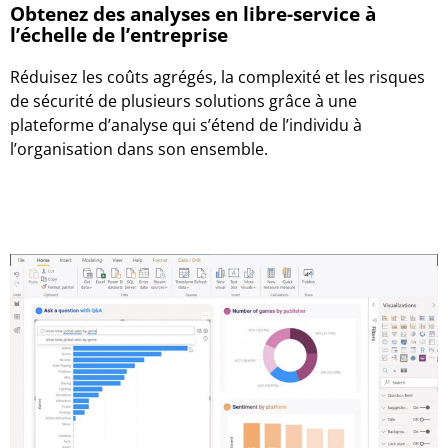
Obtenez des analyses en libre-service à
l’échelle de l’entreprise
Réduisez les coûts agrégés, la complexité et les risques
de sécurité de plusieurs solutions grâce à une
plateforme d’analyse qui s’étend de l’individu à
l’organisation dans son ensemble.