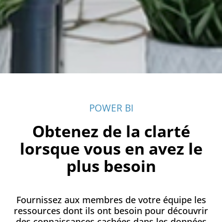
POWER BI
Obtenez de la clarté
lorsque vous en avez le
plus besoin
Fournissez aux membres de votre équipe les
ressources dont ils ont besoin pour découvrir
des connaissances cachées dans les données