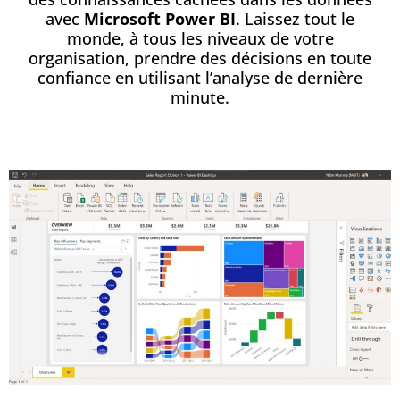
avec
Microsoft Power BI
. Laissez tout le
monde, à tous les niveaux de votre
organisation, prendre des décisions en toute
confiance en utilisant l’analyse de dernière
minute.