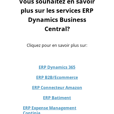
Vous souhaitez en savoir
plus sur les services ERP
Dynamics Business
Central?
Cliquez pour en savoir plus sur:
ERP Dynamics 365
ERP B2B/Ecommerce
ERP Connecteur Amazon
ERP Batiment
ERP Expense Management
Continia