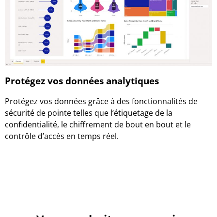
Protégez vos données analytiques
Protégez vos données grâce à des fonctionnalités de
sécurité de pointe telles que l’étiquetage de la
confidentialité, le chiffrement de bout en bout et le
contrôle d’accès en temps réel.