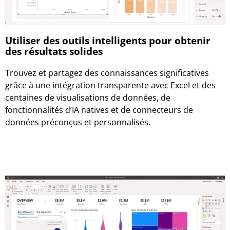
Utiliser des outils intelligents pour obtenir
des résultats solides
Trouvez et partagez des connaissances significatives
grâce à une intégration transparente avec Excel et des
centaines de visualisations de données, de
fonctionnalités d’IA natives et de connecteurs de
données préconçus et personnalisés.