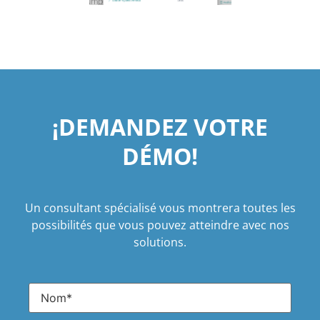
¡DEMANDEZ VOTRE
DÉMO!
Un consultant spécialisé vous montrera toutes les
possibilités que vous pouvez atteindre avec nos
solutions.