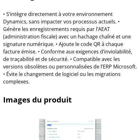
• S’intègre directement à votre environnement
Dynamics, sans impacter vos processus actuels. •
Génère les enregistrements requis par l’AEAT
(administration fiscale) avec un hachage chaîné et une
signature numérique. • Ajoute le code QR à chaque
facture émise. • Conforme aux exigences d’inviolabilité,
de traçabilité et de sécurité. • Compatible avec les
versions obsolètes ou personnalisées de l’ERP Microsoft.
• Évite le changement de logiciel ou les migrations
complexes.
Images du produit