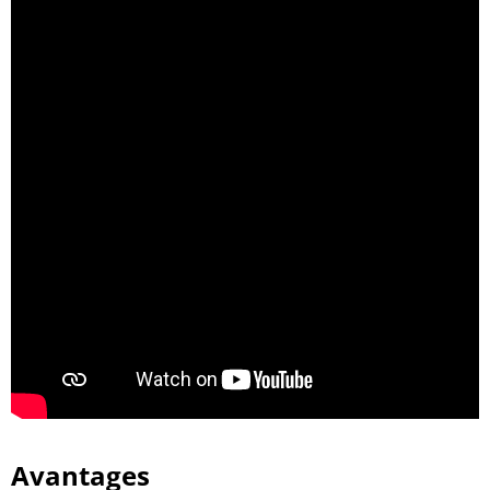
Avantages