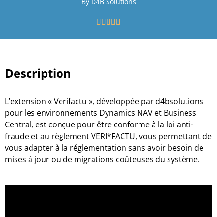
By D4B Solutions





Description
L’extension « Verifactu », développée par d4bsolutions
pour les environnements Dynamics NAV et Business
Central, est conçue pour être conforme à la loi anti-
fraude et au règlement VERI*FACTU, vous permettant de
vous adapter à la réglementation sans avoir besoin de
mises à jour ou de migrations coûteuses du système.