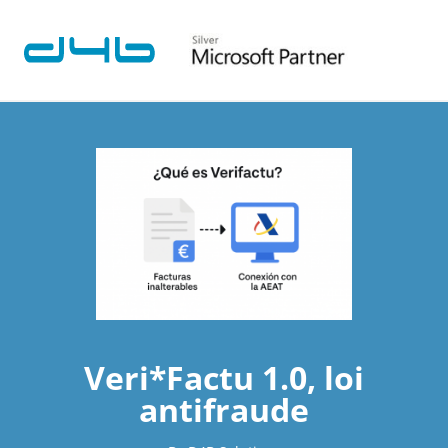
Veri*Factu 1.0, loi
antifraude