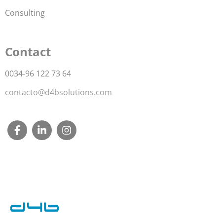
Consulting
Contact
0034-96 122 73 64
contacto@d4bsolutions.com