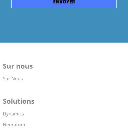
Sur nous
Sur Nous
Solutions
Dynamics
Neuratum