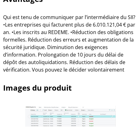
Qui est tenu de communiquer par l’intermédiaire du SII?
•Les entreprises qui facturent plus de 6.010.121,04 € par
an. •Les inscrits au REDEME. •Réduction des obligations
formelles. Réduction des erreurs et augmentation de la
sécurité juridique. Diminution des exigences
d’information. Prolongation de 10 jours du délai de
dépôt des autoliquidations. Réduction des délais de
vérification. Vous pouvez le décider volontairement
Images du produit