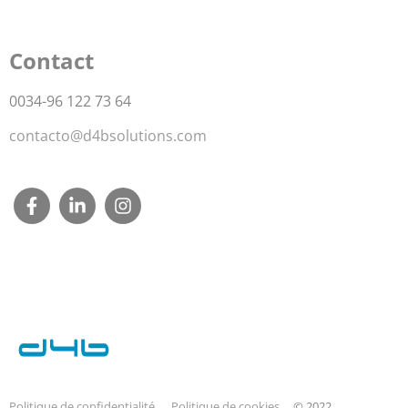
Contact
0034-96 122 73 64
contacto@d4bsolutions.com
Politique de confidentialité
Politique de cookies
.
© 2022