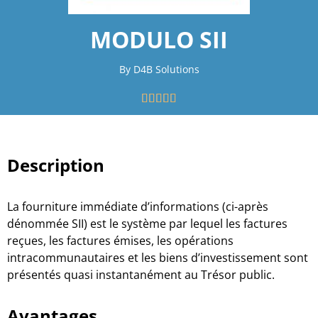
MODULO SII
By D4B Solutions





Description
La fourniture immédiate d’informations (ci-après
dénommée SII) est le système par lequel les factures
reçues, les factures émises, les opérations
intracommunautaires et les biens d’investissement sont
présentés quasi instantanément au Trésor public.
Avantages