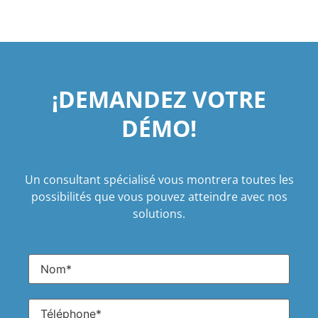
¡DEMANDEZ VOTRE
DÉMO!
Un consultant spécialisé vous montrera toutes les
possibilités que vous pouvez atteindre avec nos
solutions.