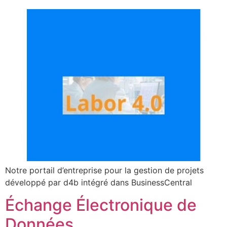
Notre portail d’entreprise pour la gestion de projets
développé par d4b intégré dans BusinessCentral
Échange Électronique de
Données