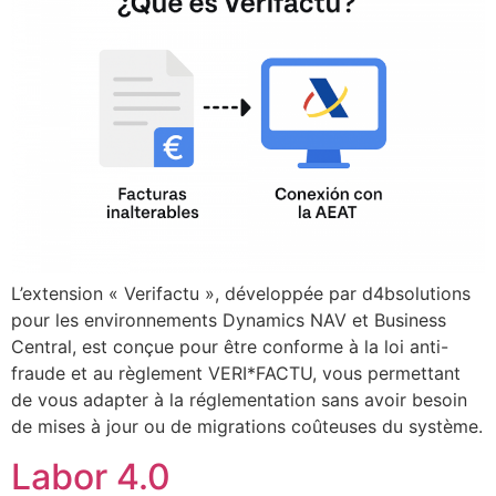
L’extension « Verifactu », développée par d4bsolutions
pour les environnements Dynamics NAV et Business
Central, est conçue pour être conforme à la loi anti-
fraude et au règlement VERI*FACTU, vous permettant
de vous adapter à la réglementation sans avoir besoin
de mises à jour ou de migrations coûteuses du système.
Labor 4.0