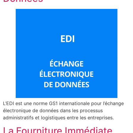
L’EDI est une norme GS1 internationale pour l’échange
électronique de données dans les processus
administratifs et logistiques entre les entreprises.
La Fourniture Immédiate