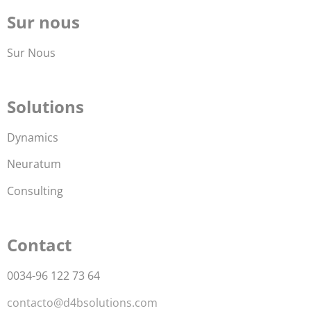
Sur nous
Sur Nous
Solutions
Dynamics
Neuratum
Consulting
Contact
0034-96 122 73 64
contacto@d4bsolutions.com