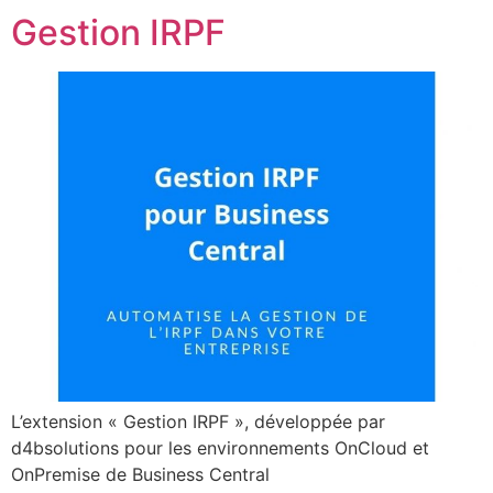
Gestion IRPF
L’extension « Gestion IRPF », développée par
d4bsolutions pour les environnements OnCloud et
OnPremise de Business Central