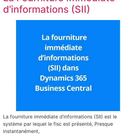
d’informations (SII)
La fourniture immédiate d’informations (SII) est le
système par lequel le fisc est présenté, Presque
instantanément,