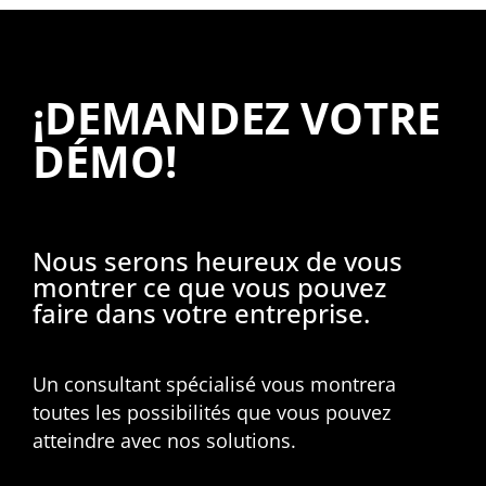
¡DEMANDEZ VOTRE
DÉMO!
Nous serons heureux de vous
montrer ce que vous pouvez
faire dans votre entreprise.
Un consultant spécialisé vous montrera
toutes les possibilités que vous pouvez
atteindre avec nos solutions.