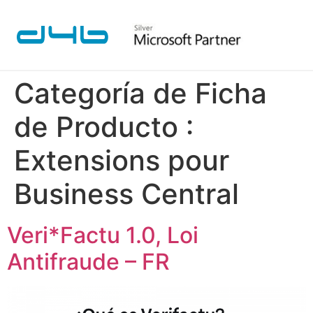
Categoría de Ficha
de Producto :
Extensions pour
Business Central
Veri*Factu 1.0, Loi
Antifraude – FR